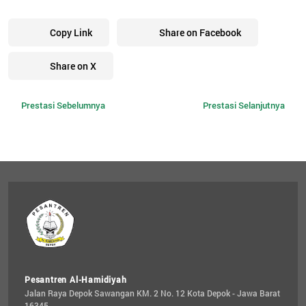
Copy Link
Share on Facebook
Share on X
Prestasi Sebelumnya
Prestasi Selanjutnya
Pesantren Al-Hamidiyah
Jalan Raya Depok Sawangan KM. 2 No. 12 Kota Depok - Jawa Barat 
16345