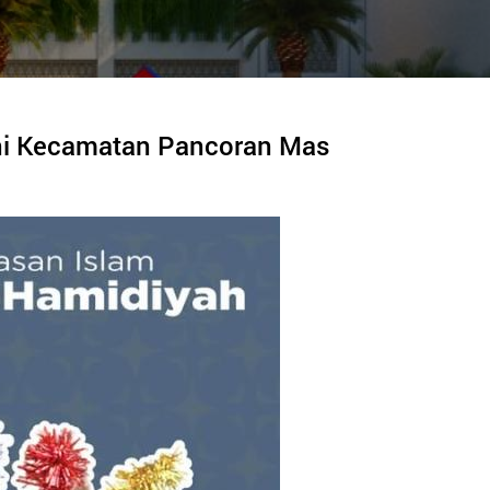
eni Kecamatan Pancoran Mas