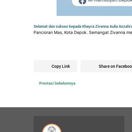
Selamat dan sukses kepada Khayra Zivanna Aulia Azzahr
Pancioran Mas, Kota Depok. Semangat Zivanna meng
Copy Link
Share on Faceboo
Prestasi Sebelumnya