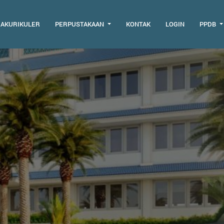
RAKURIKULER
PERPUSTAKAAN
KONTAK
LOGIN
PPDB