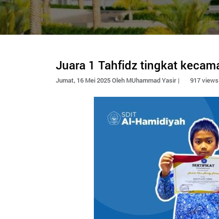
Juara 1 Tahfidz tingkat kecam
Jumat, 16 Mei 2025 Oleh MUhammad Yasir |
917 views