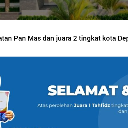
atan Pan Mas dan juara 2 tingkat kota De