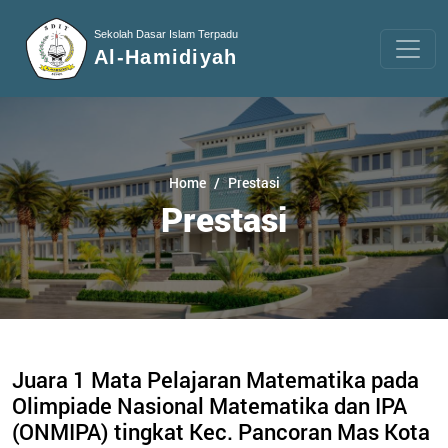
Sekolah Dasar Islam Terpadu
Al-Hamidiyah
Home
Prestasi
Prestasi
Juara 1 Mata Pelajaran Matematika pada
Olimpiade Nasional Matematika dan IPA
(ONMIPA) tingkat Kec. Pancoran Mas Kota