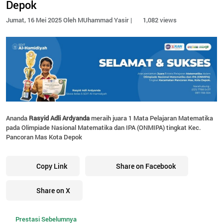
Depok
Jumat, 16 Mei 2025 Oleh MUhammad Yasir |
1,082 views
Ananda
Rasyid Adli Ardyanda
meraih juara 1 Mata Pelajaran Matematika
pada Olimpiade Nasional Matematika dan IPA (ONMIPA) tingkat Kec.
Pancoran Mas Kota Depok
Copy Link
Share on Facebook
Share on X
Prestasi Sebelumnya