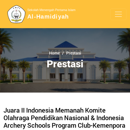
Sekolah Menengah Pertama Islam
Al-Hamidiyah
Home
Prestasi
Prestasi
Juara II Indonesia Memanah Komite
Olahraga Pendidikan Nasional & Indonesia
Archery Schools Program Club-Kemenpora