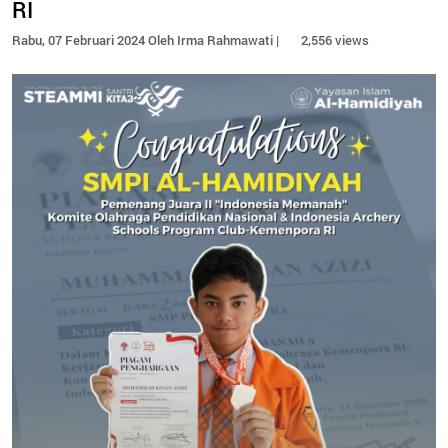
RI
Rabu, 07 Februari 2024 Oleh Irma Rahmawati |
2,556 views