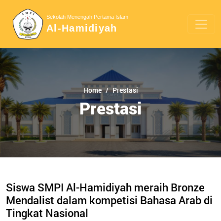
Sekolah Menengah Pertama Islam
Al-Hamidiyah
Home
Prestasi
Prestasi
Siswa SMPI Al-Hamidiyah meraih Bronze
Mendalist dalam kompetisi Bahasa Arab di
Tingkat Nasional