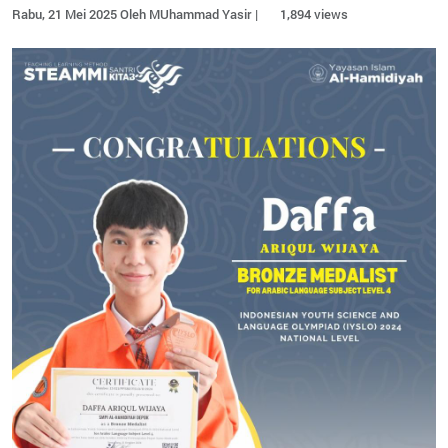
Rabu, 21 Mei 2025 Oleh MUhammad Yasir |
1,894 views