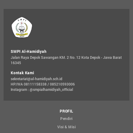
SMPI Al-Hamidiyah
Jalan Raya Depok Sawangan KM. 2 No. 12 Kota Depok - Jawa Barat 
16345
Kontak Kami
sekretariat@al-hamidiyah.sch.id
HP/WA 08111158338 / 085210593006
Instagram : @smpialhamidiyah_official
PROFIL
Pendiri
Visi & Misi