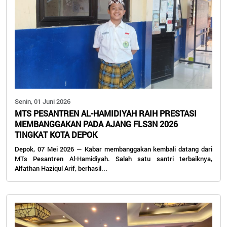
Senin, 01 Juni 2026
MTS PESANTREN AL-HAMIDIYAH RAIH PRESTASI
MEMBANGGAKAN PADA AJANG FLS3N 2026
TINGKAT KOTA DEPOK
Depok, 07 Mei 2026 — Kabar membanggakan kembali datang dari
MTs Pesantren Al-Hamidiyah. Salah satu santri terbaiknya,
Alfathan Haziqul Arif, berhasil...