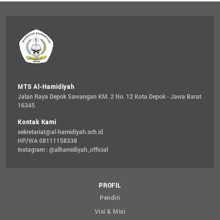
MTS Al-Hamidiyah
Jalan Raya Depok Sawangan KM. 2 No. 12 Kota Depok - Jawa Barat 
16345
Kontak Kami
sekretariat@al-hamidiyah.sch.id
HP/WA 08111158338
Instagram : @alhamidiyah_official
PROFIL
Pendiri
Visi & Misi