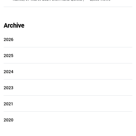
Archive
2026
2025
2024
2023
2021
2020