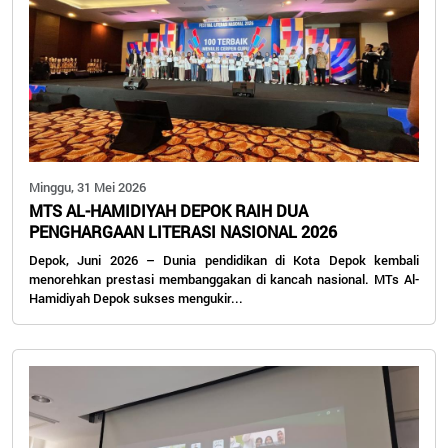
Minggu, 31 Mei 2026
MTS AL-HAMIDIYAH DEPOK RAIH DUA
PENGHARGAAN LITERASI NASIONAL 2026
Depok, Juni 2026 – Dunia pendidikan di Kota Depok kembali
menorehkan prestasi membanggakan di kancah nasional. MTs Al-
Hamidiyah Depok sukses mengukir...