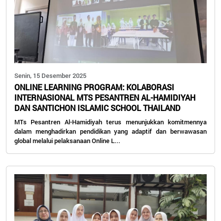
Senin, 15 Desember 2025
ONLINE LEARNING PROGRAM: KOLABORASI
INTERNASIONAL MTS PESANTREN AL-HAMIDIYAH
DAN SANTICHON ISLAMIC SCHOOL THAILAND
MTs Pesantren Al-Hamidiyah terus menunjukkan komitmennya
dalam menghadirkan pendidikan yang adaptif dan berwawasan
global melalui pelaksanaan Online L...