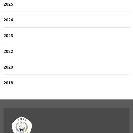
2025
2024
2023
2022
2020
2018