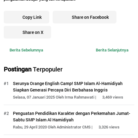
Copy Link
Share on Facebook
Share on X
Berita Sebelumnya
Berita Selanjutnya
Postingan
Terpopuler
#1
Serunya Orange English Camp! SMP Islam Al-Hamidiyah
Siapkan Generasi Percaya Diri Berbahasa Inggris
Selasa, 07 Januari 2025 Oleh Irma Rahmawati |
3,469 views
#2
Penguatan Pendidikan Karakter dengan Perkemahan Jumat-
Sabtu SMP Islam Al Hamidiyah
Rabu, 29 April 2020 Oleh Administrator CMS |
3,326 views