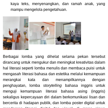
kaya teks, menyenangkan, dan ramah anak, yang
mampu mengelola pengetahuan.
Berbagai lomba yang dihelat selama pekan tersebut
dirancang untuk mengukur dan meningkat kreativitas dalam
hal literasi seperti lomba menulis dan membaca puisi untuk
mengasah literasi bahasa dan estetika melalui kemampuan
merangkai kata dan menampilkannya dengan
penghayatan, lomba
storytelling
bahasa inggris untuk
menguji kemampuan literasi bahasa asing (inggris)
sekaligus kepercayaan diri dalam berkomunikasi lisan dan
bercerita di hadapan publik, dan lomba poster digital untuk