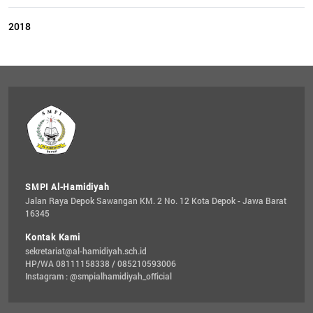
2018
SMPI Al-Hamidiyah
Jalan Raya Depok Sawangan KM. 2 No. 12 Kota Depok - Jawa Barat 
16345
Kontak Kami
sekretariat@al-hamidiyah.sch.id
HP/WA 08111158338 / 085210593006
Instagram : @smpialhamidiyah_official