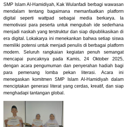
SMP Islam Al-Hamidiyah, Kak Wulanfadi berbagi wawasan
mendalam tentang bagaimana memanfaatkan platform
digital seperti wattpad sebagai media berkarya. Ia
memotivasi para peserta untuk mengubah ide sederhana
menjadi naskah yang terstruktur dan siap dipublikasikan di
era digital. Lokakarya ini menekankan bahwa setiap siswa
memiliki potensi untuk menjadi penulis di berbagai platform
modern.
Seluruh rangkaian kegiatan penuh semangat
mencapai puncaknya pada Kamis, 24 Oktober 2025,
dengan acara pengumuman dan penyerahan hadiah bagi
para pemenang lomba pekan literasi. Acara ini
menegaskan komitmen SMP Islam Al-Hamidiyah dalam
menciptakan generasi literat yang cerdas, kreatif, dan siap
menghadapi tantangan global.