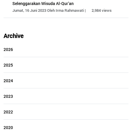
Selenggarakan Wisuda Al-Qur’an
Jumat, 16 Juni 2023 Oleh Irma Rahmawati |
2,984 views
Archive
2026
2025
2024
2023
2022
2020