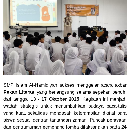
SMP Islam Al-Hamidiyah sukses menggelar acara akbar
Pekan Literasi
yang berlangsung selama sepekan penuh,
dari tanggal
13 - 17 Oktober 2025
. Kegiatan ini menjadi
wadah strategis untuk menumbuhkan budaya baca-tulis
yang kuat, sekaligus mengasah keterampilan digital para
siswa sesuai dengan tantangan zaman. Puncak perayaan
dan pengumuman pemenang lomba dilaksanakan pada
24