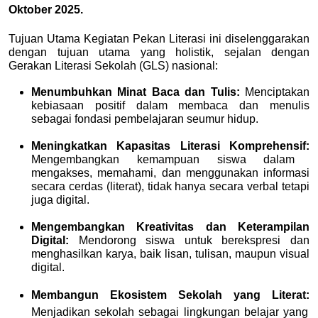
Oktober 2025.
Tujuan Utama Kegiatan Pekan Literasi ini diselenggarakan 
dengan tujuan utama yang holistik, sejalan dengan 
Gerakan Literasi Sekolah (GLS) nasional:
Menumbuhkan Minat Baca dan Tulis:
Menciptakan
kebiasaan positif dalam membaca dan menulis
sebagai fondasi pembelajaran seumur hidup.
Meningkatkan Kapasitas Literasi Komprehensif:
Mengembangkan kemampuan siswa dalam
mengakses, memahami, dan menggunakan informasi
secara cerdas (literat), tidak hanya secara verbal tetapi
juga digital.
Mengembangkan Kreativitas dan Keterampilan
Digital:
Mendorong siswa untuk berekspresi dan
menghasilkan karya, baik lisan, tulisan, maupun visual
digital.
Membangun Ekosistem Sekolah yang Literat:
Menjadikan sekolah sebagai lingkungan belajar yang