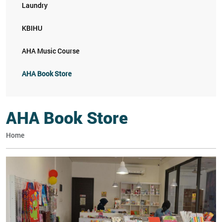
Laundry
KBIHU
AHA Music Course
AHA Book Store
AHA Book Store
Home