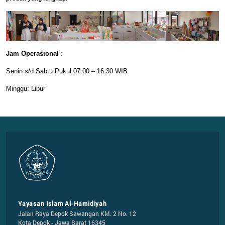
Jam Operasional :
Senin s/d Sabtu Pukul 07:00 – 16:30 WIB
Minggu: Libur
Yayasan Islam Al-Hamidiyah
Jalan Raya Depok Sawangan KM. 2 No. 12

Kota Depok - Jawa Barat 16345