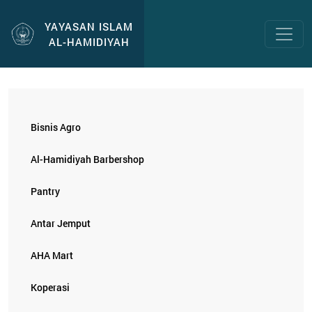
YAYASAN ISLAM
AL-HAMIDIYAH
Bisnis Agro
Al-Hamidiyah Barbershop
Pantry
Antar Jemput
AHA Mart
Koperasi