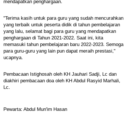
mendapatkan penghargaan.
"Terima kasih untuk para guru yang sudah mencurahkan 
yang terbaik untuk peserta didik di tahun pembelajaran 
yang lalu, selamat bagi para guru yang mendapatkan 
penghargaan di Tahun 2021-2022. Saat ini, kita 
memasuki tahun pembelajaran baru 2022-2023. Semoga 
para guru-guru yang lain pun dapat meraih prestasi," 
ucapnya.
Pembacaan Istighosah oleh KH Jauhari Sadji, Lc dan 
diakhiri pembacaan doa oleh KH Abdul Rasyid Marhali, 
Lc. 
Pewarta: Abdul Mun'im Hasan