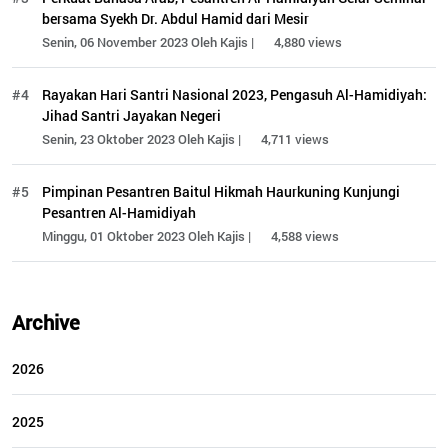
bersama Syekh Dr. Abdul Hamid dari Mesir
Senin, 06 November 2023 Oleh Kajis |
4,880 views
#4
Rayakan Hari Santri Nasional 2023, Pengasuh Al-Hamidiyah:
Jihad Santri Jayakan Negeri
Senin, 23 Oktober 2023 Oleh Kajis |
4,711 views
#5
Pimpinan Pesantren Baitul Hikmah Haurkuning Kunjungi
Pesantren Al-Hamidiyah
Minggu, 01 Oktober 2023 Oleh Kajis |
4,588 views
Archive
2026
2025