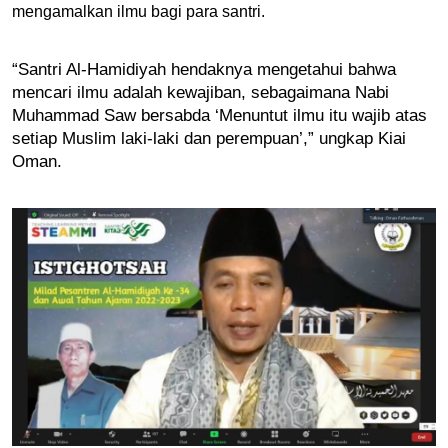
mengamalkan ilmu bagi para santri.
“Santri Al-Hamidiyah hendaknya mengetahui bahwa 
mencari ilmu adalah kewajiban, sebagaimana Nabi 
Muhammad Saw bersabda ‘Menuntut ilmu itu wajib atas 
setiap Muslim laki-laki dan perempuan’,” ungkap Kiai 
Oman.   