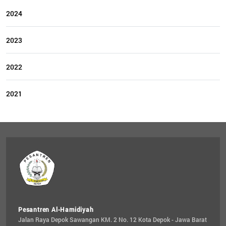
2024
2023
2022
2021
Pesantren Al-Hamidiyah
Jalan Raya Depok Sawangan KM. 2 No. 12 Kota Depok - Jawa Barat 