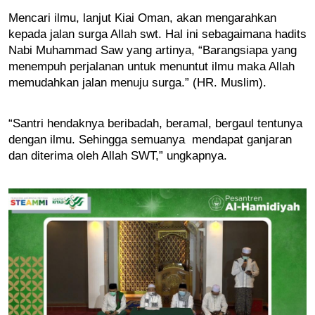
Mencari ilmu, lanjut Kiai Oman, akan mengarahkan 
kepada jalan surga Allah swt. Hal ini sebagaimana hadits 
Nabi Muhammad Saw yang artinya, “Barangsiapa yang 
menempuh perjalanan untuk menuntut ilmu maka Allah 
memudahkan jalan menuju surga.” (HR. Muslim).
“Santri hendaknya beribadah, beramal, bergaul tentunya 
dengan ilmu. Sehingga semuanya  mendapat ganjaran 
dan diterima oleh Allah SWT,” ungkapnya. 