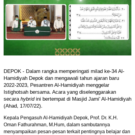
DEPOK - Dalam rangka memperingati milad ke-34 Al-
Hamidiyah Depok dan mengawali tahun ajaran baru 
2022-2023, Pesantren Al-Hamidiyah menggelar 
Istighotsah bersama. Acara yang diselenggarakan 
secara 
hybrid
 ini bertempat di Masjid Jami’ Al-Hamidiyah 
(Ahad, 17/07/22).
Kepala Pengasuh Al-Hamidiyah Depok, Prof. Dr. K.H. 
Oman Fathurahman, M.Hum, dalam sambutannya 
menyampaikan pesan-pesan terkait pentingnya belajar dan 