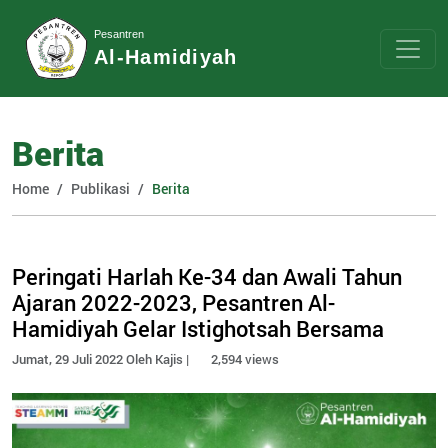
Pesantren
Al-Hamidiyah
Berita
Home
Publikasi
Berita
Peringati Harlah Ke-34 dan Awali Tahun
Ajaran 2022-2023, Pesantren Al-
Hamidiyah Gelar Istighotsah Bersama
Jumat, 29 Juli 2022 Oleh Kajis |
2,594 views