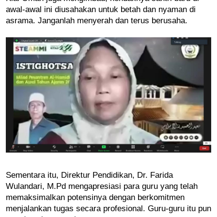
awal-awal ini diusahakan untuk betah dan nyaman di 
asrama. Janganlah menyerah dan terus berusaha. 
Sementara itu, Direktur Pendidikan, Dr. Farida 
Wulandari, M.Pd mengapresiasi para guru yang telah 
memaksimalkan potensinya dengan berkomitmen 
menjalankan tugas secara profesional. Guru-guru itu pun 