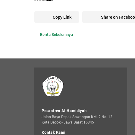
Copy Link
Share on Faceboo
Berita Sebelumnya
Pesantren Al-Hamidiyah
Jalan Raya Depok Sawangan KM. 2 No. 12 
Kota Depok - Jawa Barat 16345
Kontak Kami