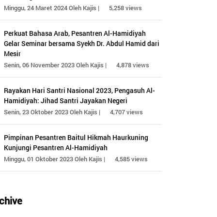
Minggu, 24 Maret 2024 Oleh Kajis |
5,258 views
Perkuat Bahasa Arab, Pesantren Al-Hamidiyah
Gelar Seminar bersama Syekh Dr. Abdul Hamid dari
Mesir
Senin, 06 November 2023 Oleh Kajis |
4,878 views
Rayakan Hari Santri Nasional 2023, Pengasuh Al-
Hamidiyah: Jihad Santri Jayakan Negeri
Senin, 23 Oktober 2023 Oleh Kajis |
4,707 views
Pimpinan Pesantren Baitul Hikmah Haurkuning
Kunjungi Pesantren Al-Hamidiyah
Minggu, 01 Oktober 2023 Oleh Kajis |
4,585 views
chive