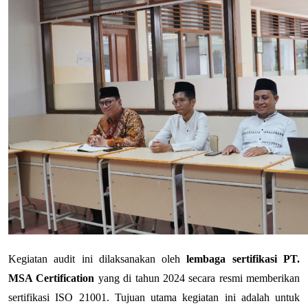
Kegiatan audit ini dilaksanakan oleh 
lembaga sertifikasi PT. 
MSA Certification
 yang di tahun 2024 secara resmi memberikan 
sertifikasi ISO 21001. Tujuan utama kegiatan ini adalah untuk 