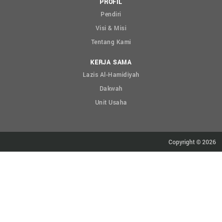
PROFIL
Pendiri
Visi & Misi
Tentang Kami
KERJA SAMA
Lazis Al-Hamidiyah
Dakwah
Unit Usaha
Copyright © 2026