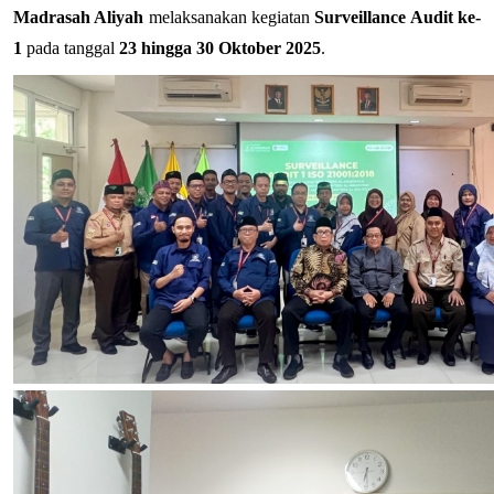
Madrasah Aliyah
 melaksanakan kegiatan 
Surveillance Audit ke-
1
 pada tanggal 
23 hingga 30 Oktober 2025
.