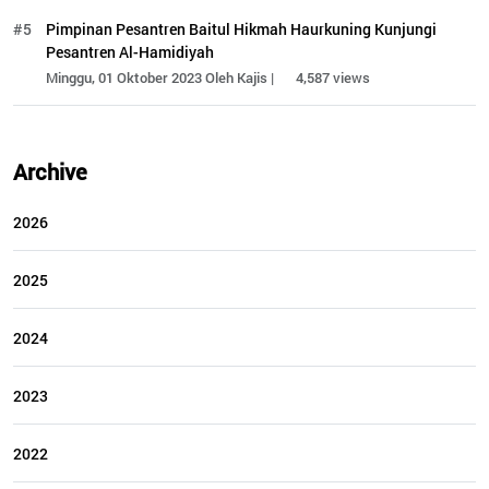
#5
Pimpinan Pesantren Baitul Hikmah Haurkuning Kunjungi
Pesantren Al-Hamidiyah
Minggu, 01 Oktober 2023 Oleh Kajis |
4,587 views
Archive
2026
2025
2024
2023
2022