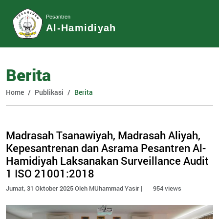
Pesantren
Al-Hamidiyah
Berita
Home
Publikasi
Berita
Madrasah Tsanawiyah, Madrasah Aliyah,
Kepesantrenan dan Asrama Pesantren Al-
Hamidiyah Laksanakan Surveillance Audit
1 ISO 21001:2018
Jumat, 31 Oktober 2025 Oleh MUhammad Yasir |
954 views