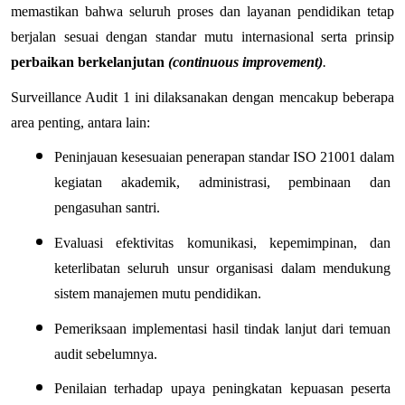
memastikan bahwa seluruh proses dan layanan pendidikan tetap 
berjalan sesuai dengan standar mutu internasional serta prinsip 
perbaikan berkelanjutan 
(continuous improvement)
.
Surveillance Audit 1 ini dilaksanakan dengan mencakup beberapa 
area penting, antara lain:
Peninjauan kesesuaian penerapan standar ISO 21001 dalam 
kegiatan akademik, administrasi, pembinaan dan 
pengasuhan santri.
Evaluasi efektivitas komunikasi, kepemimpinan, dan 
keterlibatan seluruh unsur organisasi dalam mendukung 
sistem manajemen mutu pendidikan.
Pemeriksaan implementasi hasil tindak lanjut dari temuan 
audit sebelumnya.
Penilaian terhadap upaya peningkatan kepuasan peserta 