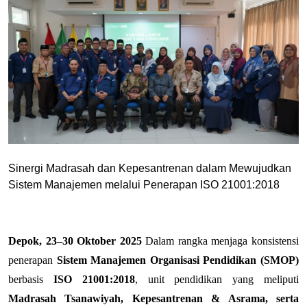
Sinergi Madrasah dan Kepesantrenan dalam Mewujudkan 
Sistem Manajemen melalui Penerapan ISO 21001:2018
Depok, 23–30 Oktober 2025
 Dalam rangka menjaga konsistensi 
penerapan 
Sistem Manajemen Organisasi Pendidikan (SMOP)
berbasis 
ISO 21001:2018
, unit pendidikan yang meliputi 
Madrasah Tsanawiyah, Kepesantrenan & Asrama, serta 