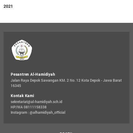
2021
Pesantren Al-Hamidiyah
Jalan Raya Depok Sawangan KM. 2 No. 12 Kota Depok - Jawa Barat 
16345
Kontak Kami
sekretariat@al-hamidiyah.sch.id
HP/WA 08111158338
Instagram : @alhamidiyah_official