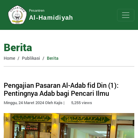
Pesantren
Al-Hamidiyah
Berita
Home
Publikasi
Berita
Pengajian Pasaran Al-Adab fid Din (1):
Pentingnya Adab bagi Pencari Ilmu
Minggu, 24 Maret 2024 Oleh Kajis |
5,255 views