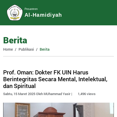
Pesantren
Al-Hamidiyah
Berita
Home
Publikasi
Berita
Prof. Oman: Dokter FK UIN Harus
Berintegritas Secara Mental, Intelektual,
dan Spiritual
Sabtu, 15 Maret 2025 Oleh MUhammad Yasir |
1,496 views