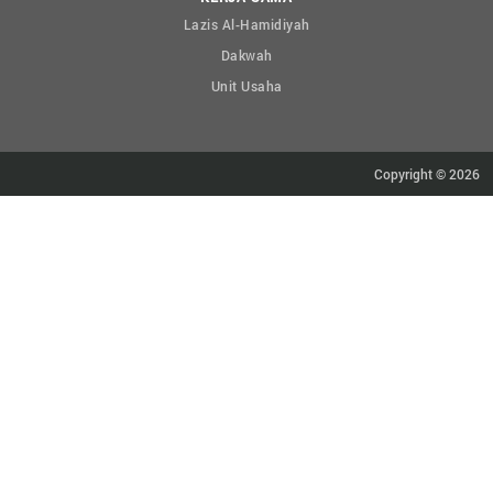
Lazis Al-Hamidiyah
Dakwah
Unit Usaha
Copyright © 2026