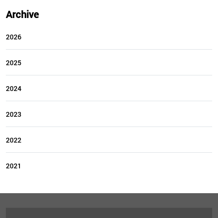
Archive
2026
2025
2024
2023
2022
2021