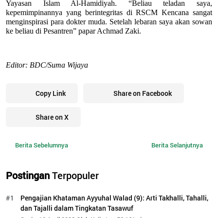
Yayasan Islam Al-Hamidiyah. “Beliau teladan saya, 
kepemimpinannya yang berintegritas di RSCM Kencana sangat 
menginspirasi para dokter muda. Setelah lebaran saya akan sowan 
ke beliau di Pesantren” papar Achmad Zaki.
Editor: BDC/Suma Wijaya
Copy Link
Share on Facebook
Share on X
Berita Sebelumnya
Berita Selanjutnya
Postingan
Terpopuler
#1
Pengajian Khataman Ayyuhal Walad (9): Arti Takhalli, Tahalli,
dan Tajalli dalam Tingkatan Tasawuf