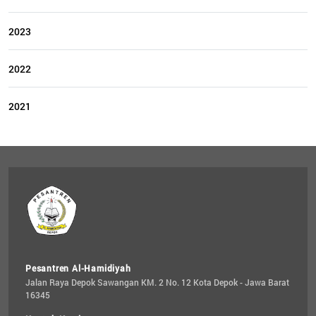
2023
2022
2021
Pesantren Al-Hamidiyah
Jalan Raya Depok Sawangan KM. 2 No. 12 Kota Depok - Jawa Barat 
16345