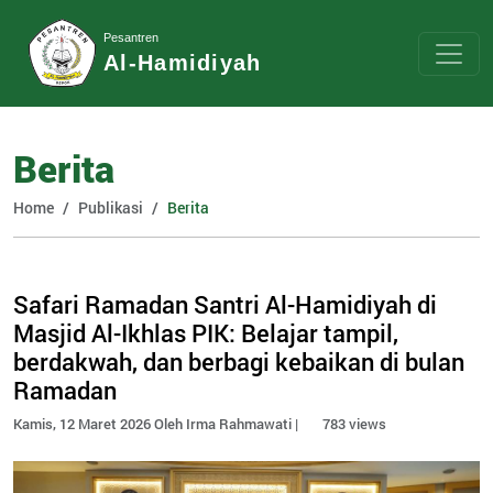
Pesantren
Al-Hamidiyah
Berita
Home
Publikasi
Berita
Safari Ramadan Santri Al-Hamidiyah di
Masjid Al-Ikhlas PIK: Belajar tampil,
berdakwah, dan berbagi kebaikan di bulan
Ramadan
Kamis, 12 Maret 2026 Oleh Irma Rahmawati |
783 views