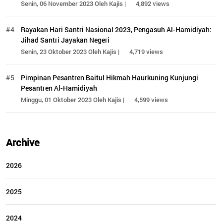
Senin, 06 November 2023 Oleh Kajis |
4,892 views
#4
Rayakan Hari Santri Nasional 2023, Pengasuh Al-Hamidiyah:
Jihad Santri Jayakan Negeri
Senin, 23 Oktober 2023 Oleh Kajis |
4,719 views
#5
Pimpinan Pesantren Baitul Hikmah Haurkuning Kunjungi
Pesantren Al-Hamidiyah
Minggu, 01 Oktober 2023 Oleh Kajis |
4,599 views
Archive
2026
2025
2024