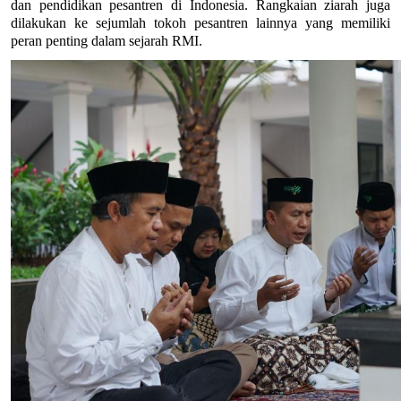
dan pendidikan pesantren di Indonesia. Rangkaian ziarah juga 
dilakukan ke sejumlah tokoh pesantren lainnya yang memiliki 
peran penting dalam sejarah RMI.