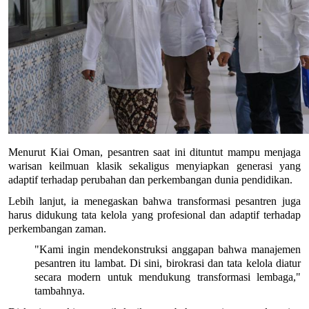
Menurut Kiai Oman, pesantren saat ini dituntut mampu menjaga 
warisan keilmuan klasik sekaligus menyiapkan generasi yang 
adaptif terhadap perubahan dan perkembangan dunia pendidikan.
Lebih lanjut, ia menegaskan bahwa transformasi pesantren juga 
harus didukung tata kelola yang profesional dan adaptif terhadap 
perkembangan zaman.
"Kami ingin mendekonstruksi anggapan bahwa manajemen 
pesantren itu lambat. Di sini, birokrasi dan tata kelola diatur 
secara modern untuk mendukung transformasi lembaga," 
tambahnya.