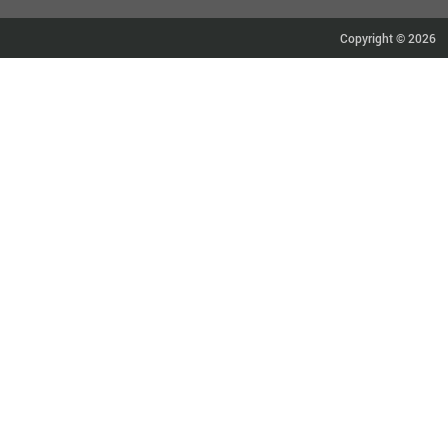
Copyright © 2026