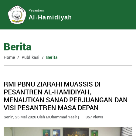
Pesantren
Al-Hamidiyah
Berita
Home
Publikasi
Berita
RMI PBNU ZIARAHI MUASSIS DI
PESANTREN AL-HAMIDIYAH,
MENAUTKAN SANAD PERJUANGAN DAN
VISI PESANTREN MASA DEPAN
Senin, 25 Mei 2026 Oleh MUhammad Yasir |
357 views