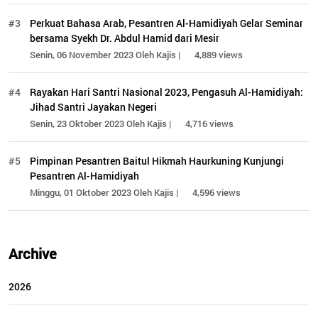
#3
Perkuat Bahasa Arab, Pesantren Al-Hamidiyah Gelar Seminar
bersama Syekh Dr. Abdul Hamid dari Mesir
Senin, 06 November 2023 Oleh Kajis |
4,889 views
#4
Rayakan Hari Santri Nasional 2023, Pengasuh Al-Hamidiyah:
Jihad Santri Jayakan Negeri
Senin, 23 Oktober 2023 Oleh Kajis |
4,716 views
#5
Pimpinan Pesantren Baitul Hikmah Haurkuning Kunjungi
Pesantren Al-Hamidiyah
Minggu, 01 Oktober 2023 Oleh Kajis |
4,596 views
Archive
2026