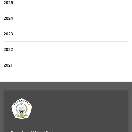
2025
2024
2023
2022
2021