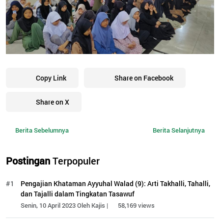
Copy Link
Share on Facebook
Share on X
Berita Sebelumnya
Berita Selanjutnya
Postingan
Terpopuler
#1
Pengajian Khataman Ayyuhal Walad (9): Arti Takhalli, Tahalli,
dan Tajalli dalam Tingkatan Tasawuf
Senin, 10 April 2023 Oleh Kajis |
58,169 views