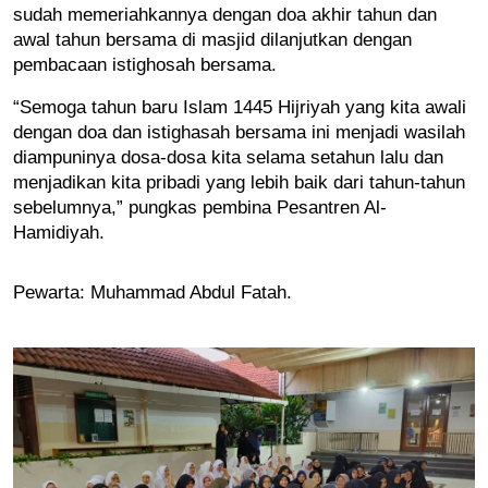
sudah memeriahkannya dengan doa akhir tahun dan 
awal tahun bersama di masjid dilanjutkan dengan 
pembacaan istighosah bersama. 
“Semoga tahun baru Islam 1445 Hijriyah yang kita awali 
dengan doa dan istighasah bersama ini menjadi wasilah 
diampuninya dosa-dosa kita selama setahun lalu dan 
menjadikan kita pribadi yang lebih baik dari tahun-tahun 
sebelumnya,” pungkas pembina Pesantren Al-
Hamidiyah. 
Pewarta: Muhammad Abdul Fatah.