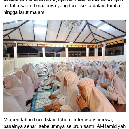
melatih santri binaannya yang turut serta dalam lomba 
hingga larut malam.
Momen tahun baru Islam tahun ini terasa istimewa, 
pasalnya sehari sebelumnya seluruh santri Al-Hamidiyah 