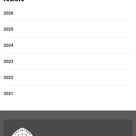
2026
2025
2024
2023
2022
2021