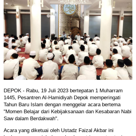
DEPOK - Rabu, 19 Juli 2023 bertepatan 1 Muharram 
1445, Pesantren Al-Hamidiyah Depok memperingati 
Tahun Baru Islam dengan menggelar acara bertema 
"Momen Belajar dari Kebijaksanaan dan Kesabaran Nabi 
Saw dalam Berdakwah". 
Acara yang diketuai oleh Ustadz Faizal Akbar ini 