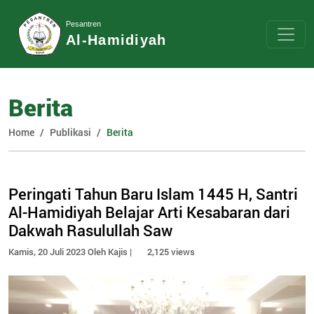
Pesantren
Al-Hamidiyah
Berita
Home
Publikasi
Berita
Peringati Tahun Baru Islam 1445 H, Santri
Al-Hamidiyah Belajar Arti Kesabaran dari
Dakwah Rasulullah Saw
Kamis, 20 Juli 2023 Oleh Kajis |
2,125 views