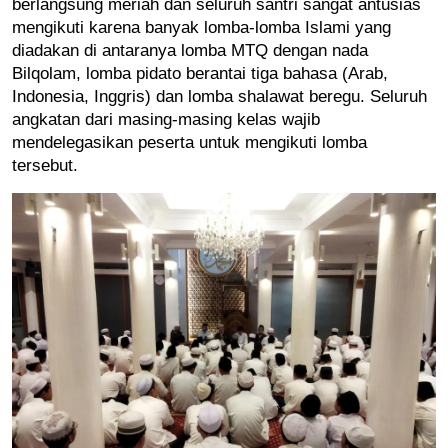
berlangsung meriah dan seluruh santri sangat antusias 
mengikuti karena banyak lomba-lomba Islami yang 
diadakan di antaranya lomba MTQ dengan nada 
Bilqolam, lomba pidato berantai tiga bahasa (Arab, 
Indonesia, Inggris) dan lomba shalawat beregu. Seluruh 
angkatan dari masing-masing kelas wajib 
mendelegasikan peserta untuk mengikuti lomba 
tersebut.