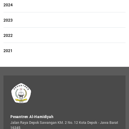
2024
2023
2022
2021
Pesantren Al-Hamidiyah
Jalan Raya Depok Sawangan KM. 2 No. 12 Kota Depok - Jawa Barat 
16345