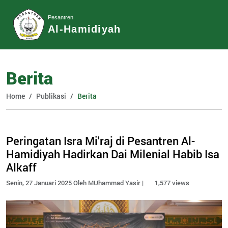
Pesantren
Al-Hamidiyah
Berita
Home
Publikasi
Berita
Peringatan Isra Mi'raj di Pesantren Al-
Hamidiyah Hadirkan Dai Milenial Habib Isa
Alkaff
Senin, 27 Januari 2025 Oleh MUhammad Yasir |
1,577 views