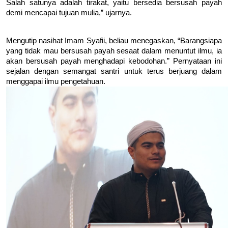
Salah satunya adalah tirakat, yaitu bersedia bersusah payah 
demi mencapai tujuan mulia,” ujarnya.
Mengutip nasihat Imam Syafii, beliau menegaskan, “Barangsiapa 
yang tidak mau bersusah payah sesaat dalam menuntut ilmu, ia 
akan bersusah payah menghadapi kebodohan.” Pernyataan ini 
sejalan dengan semangat santri untuk terus berjuang dalam 
menggapai ilmu pengetahuan.