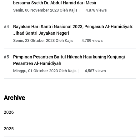
bersama Syekh Dr. Abdul Hamid dari Mesir
Senin, 06 November 2023 Oleh Kajis |
4,878 views
#4
Rayakan Hari Santri Nasional 2023, Pengasuh Al-Hamidiyah:
Jihad Santri Jayakan Negeri
Senin, 23 Oktober 2023 Oleh Kajis |
4,709 views
#5
Pimpinan Pesantren Baitul Hikmah Haurkuning Kunjungi
Pesantren Al-Hamidiyah
Minggu, 01 Oktober 2023 Oleh Kajis |
4,587 views
Archive
2026
2025