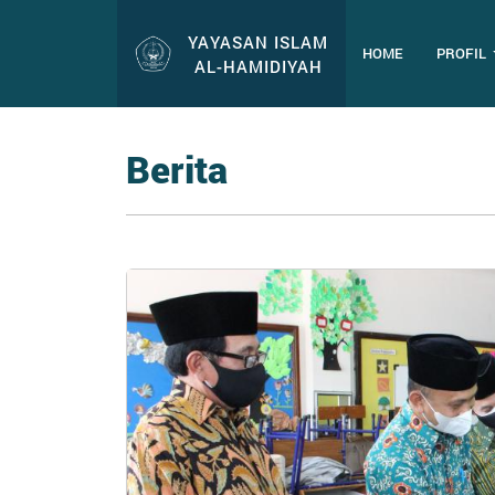
YAYASAN ISLAM
HOME
PROFIL
AL-HAMIDIYAH
Berita