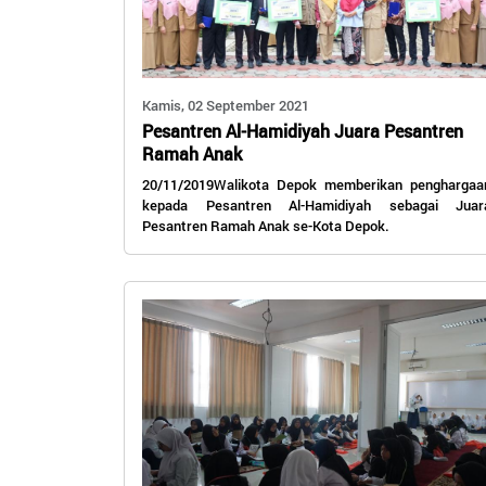
Kamis, 02 September 2021
Pesantren Al-Hamidiyah Juara Pesantren
Ramah Anak
20/11/2019Walikota Depok memberikan penghargaa
kepada Pesantren Al-Hamidiyah sebagai Juar
Pesantren Ramah Anak se-Kota Depok.