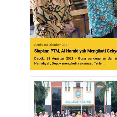
Senin, 04 Oktober 2021
Siapkan PTM, Al-Hamidiyah Mengikuti Gebya
Depok, 28 Agustus 2021 - Guna pencegahan dan mem
Hamidiyah, Depok mengikuti vaksinasi. Terle...