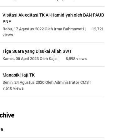
Visitasi Akreditasi TK Al-Hamidiyah oleh BAN PAUD
PNF
Rabu, 17 Agustus 2022 Oleh Irma Rahmawati |
12,721
views
Tiga Suara yang Disukai Allah SWT
Kamis, 06 April 2023 Oleh Kajis |
8,898 views
Manasik Haji TK
Senin, 24 Agustus 2020 Oleh Administrator CMS |
7,610 views
chive
26