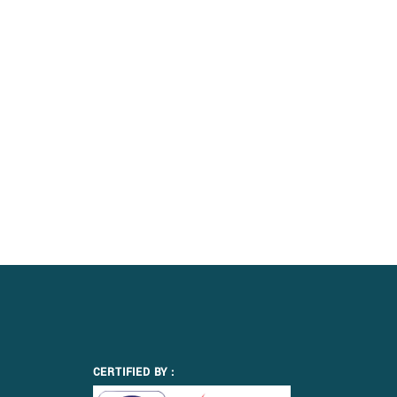
CERTIFIED BY :