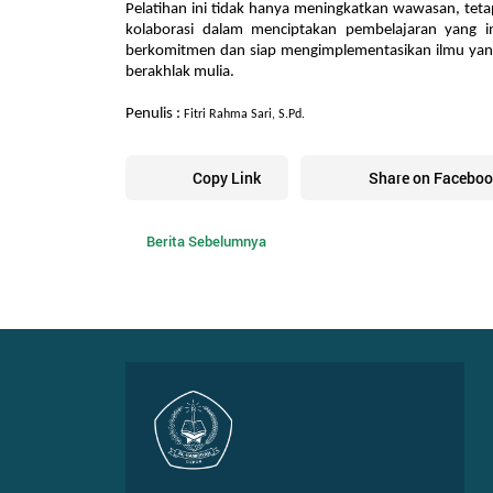
Pelatihan ini tidak hanya meningkatkan wawasan, te
kolaborasi dalam menciptakan pembelajaran yang in
berkomitmen dan siap mengimplementasikan ilmu yang 
berakhlak mulia.
Penulis :
Fitri Rahma Sari, S.Pd.
Copy Link
Share on Faceboo
Berita Sebelumnya