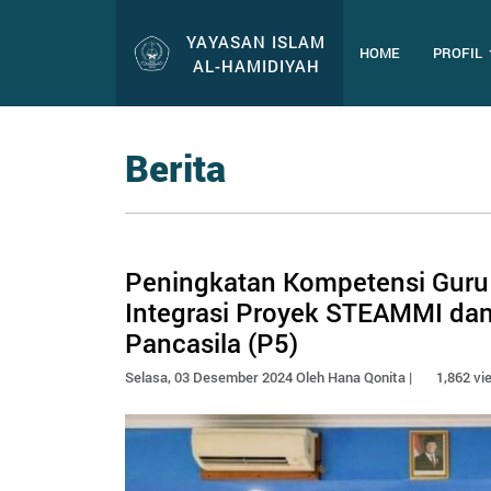
YAYASAN ISLAM
HOME
PROFIL
AL-HAMIDIYAH
Berita
Peningkatan Kompetensi Guru 
Integrasi Proyek STEAMMI dan 
Pancasila (P5)
Selasa, 03 Desember 2024 Oleh Hana Qonita |
1,862 vi