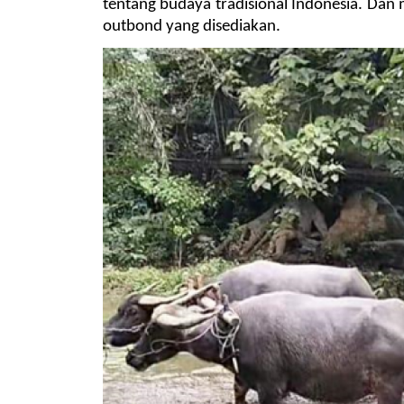
tentang budaya tradisional Indonesia. Dan 
outbond yang disediakan.