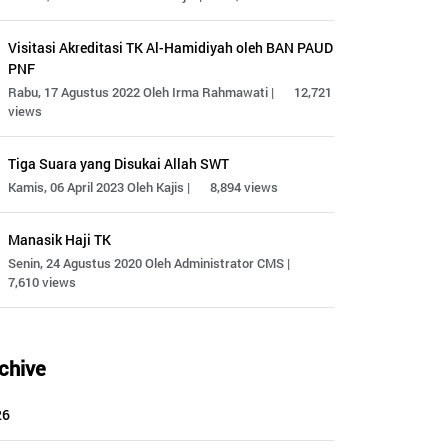
Visitasi Akreditasi TK Al-Hamidiyah oleh BAN PAUD
PNF
Rabu, 17 Agustus 2022 Oleh Irma Rahmawati |
12,721
views
Tiga Suara yang Disukai Allah SWT
Kamis, 06 April 2023 Oleh Kajis |
8,894 views
Manasik Haji TK
Senin, 24 Agustus 2020 Oleh Administrator CMS |
7,610 views
chive
26