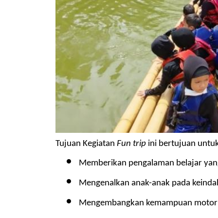
Tujuan Kegiatan 
Fun trip
 ini bertujuan untu
Memberikan pengalaman belajar yan
Mengenalkan anak-anak pada keinda
Mengembangkan kemampuan motorik, 