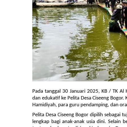
Pada tanggal 30 Januari 2025, KB / TK Al
dan edukatif ke Pelita Desa Ciseeng Bogor. Ke
Hamidiyah, para guru pendamping, dan ora
Pelita Desa Ciseeng Bogor dipilih sebagai tu
lengkap bagi anak-anak usia dini. Selain b