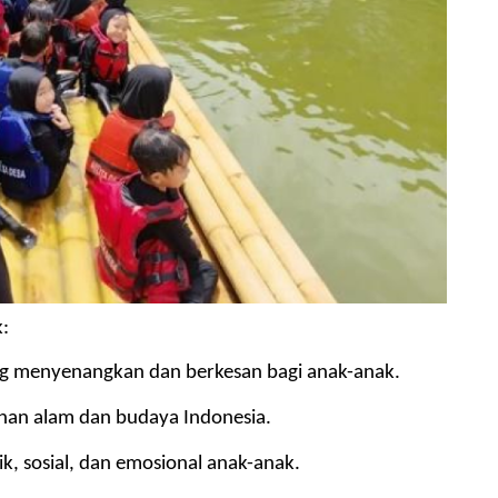
k:
g menyenangkan dan berkesan bagi anak-anak.
han alam dan budaya Indonesia.
sosial, dan emosional anak-anak.