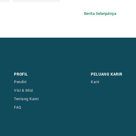
Berita Selanjutnya
PROFIL
PELUANG KARIR
Pendiri
Karir
Visi & Misi
Tentang Kami
FAQ