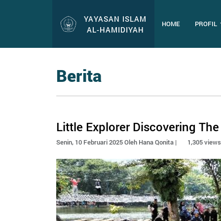
YAYASAN ISLAM
HOME
PROFIL
AL-HAMIDIYAH
Berita
Little Explorer Discovering The
Senin, 10 Februari 2025 Oleh Hana Qonita |
1,305 view