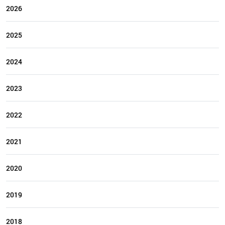
2026
2025
2024
2023
2022
2021
2020
2019
2018