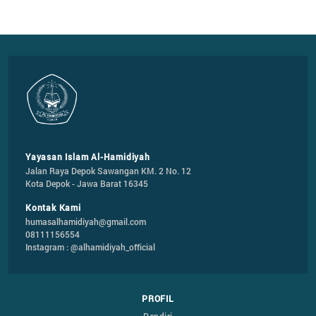
Yayasan Islam Al-Hamidiyah
Jalan Raya Depok Sawangan KM. 2 No. 12

Kota Depok - Jawa Barat 16345
Kontak Kami
humasalhamidiyah@gmail.com
08111156554
Instagram : @alhamidiyah_official
PROFIL