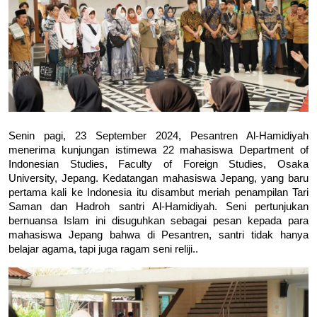
Senin pagi, 23 September 2024, Pesantren Al-Hamidiyah
menerima kunjungan istimewa 22 mahasiswa Department of
Indonesian Studies, Faculty of Foreign Studies, Osaka
University, Jepang. Kedatangan mahasiswa Jepang, yang baru
pertama kali ke Indonesia itu disambut meriah penampilan Tari
Saman dan Hadroh santri Al-Hamidiyah. Seni pertunjukan
bernuansa Islam ini disuguhkan sebagai pesan kepada para
mahasiswa Jepang bahwa di Pesantren, santri tidak hanya
belajar agama, tapi juga ragam seni reliji.
.