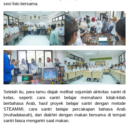
sesi foto bersama. 
Setelah itu, para tamu diajak melihat sejumlah aktivitas santri di 
kelas, seperti: cara santri belajar memahami kitab-kitab 
berbahasa Arab, hasil proyek belajar santri dengan metode 
STEAMMI, cara santri belajar percakapan bahasa Arab 
(muhadatasah), dan diakhiri dengan makan bersama di tempat 
santri biasa mengantri saat makan.
