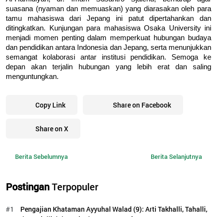
suasana (nyaman dan memuaskan) yang diarasakan oleh para
tamu mahasiswa dari Jepang ini patut dipertahankan dan
ditingkatkan. Kunjungan para mahasiswa Osaka University ini
menjadi momen penting dalam memperkuat hubungan budaya
dan pendidikan antara Indonesia dan Jepang, serta menunjukkan
semangat kolaborasi antar institusi pendidikan. Semoga ke
depan akan terjalin hubungan yang lebih erat dan saling
menguntungkan.
Copy Link
Share on Facebook
Share on X
Berita Sebelumnya
Berita Selanjutnya
Postingan
Terpopuler
#1
Pengajian Khataman Ayyuhal Walad (9): Arti Takhalli, Tahalli,