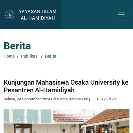
YAYASAN ISLAM
AL-HAMIDIYAH
Berita
Home
Publikasi
Berita
Kunjungan Mahasiswa Osaka University ke
Pesantren Al-Hamidiyah
Selasa, 24 September 2024 Oleh Irma Rahmawati |
1,672 views