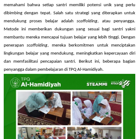
memahami bahwa setiap santri memiliki potensi unik yang perlu 
dibimbing dengan tepat. Salah satu strategi yang diterapkan untuk 
mendukung proses belajar adalah 
scaffolding
, atau penyangga. 
Metode ini memberikan dukungan yang sesuai bagi santri yakni 
membantu mereka mencapai tujuan belajar yang lebih tinggi. Dengan 
penerapan 
scaffolding
, mereka berkomitmen untuk menciptakan 
lingkungan belajar yang mendukung, meningkatkan kepercayaan diri 
dan memfasilitasi pencapaian santri. Berikut ini, beberapa bagian 
penyangga dalam pembelajaran di TPQ Al-Hamidiyah.