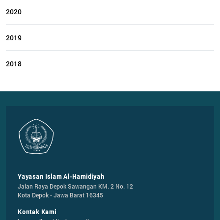
2020
2019
2018
Yayasan Islam Al-Hamidiyah
Jalan Raya Depok Sawangan KM. 2 No. 12

Kota Depok - Jawa Barat 16345
Kontak Kami