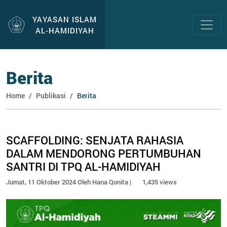
YAYASAN ISLAM
AL-HAMIDIYAH
Berita
Home
Publikasi
Berita
SCAFFOLDING: SENJATA RAHASIA
DALAM MENDORONG PERTUMBUHAN
SANTRI DI TPQ AL-HAMIDIYAH
Jumat, 11 Oktober 2024 Oleh Hana Qonita |
1,435 views