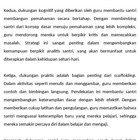
Kedua, dukungan kognitif yang diberikan oleh guru membantu santri 
membangun pemahaman secara bertahap. Dengan membimbing 
santri dari konsep dasar menuju pemahaman yang lebih kompleks, 
guru mendorong mereka untuk berpikir kritis dan memecahkan 
masalah. Strategi ini sangat penting dalam mengembangkan 
kemampuan berpikir analitis santri, yang akan bermanfaat untuk 
diterapkan dalam kehidupan sehari-hari.
Ketiga, dukungan praktis adalah bagian penting dari 
scaffolding
. 
Dalam aktivitas seperti menulis dan menggambar, guru memberikan 
contoh dan bimbingan langsung. Pendekatan ini membantu santri 
mengembangkan keterampilan dasar dengan lebih efektif. Dengan 
memberikan cukup latihan dan pengulangan, guru memastikan bahwa 
santri menguasai keterampilan baru yang mereka pelajari, sehingga 
mereka semakin percaya diri dalam belajar dan mengaji.