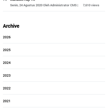
Senin, 24 Agustus 2020 Oleh Administrator CMS |
7,610 views
Archive
2026
2025
2024
2023
2022
2021