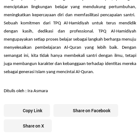
menciptakan lingkungan belajar yang mendukung pertumbuhan, 
meningkatkan kepercayaan diri dan memfasilitasi pencapaian santri.  
Sebuah komitmen dari TPQ Al-Hamidiyah untuk terus mendidik 
dengan kasih, dedikasi dan professional. TPQ Al-Hamidiyah 
mengupayakan setiap proses belajar sebagai langkah berharga menuju 
menyelesaikan pembelajaran Al-Quran yang lebih baik. Dengan 
semangat ini, kita tidak hanya membekali santri dengan ilmu, tetapi 
juga membangun karakter dan kebanggaan terhadap identitas mereka 
sebagai generasi Islam yang mencintai Al-Quran.
Ditulis oleh : Ira Asmara
Copy Link
Share on Facebook
Share on X