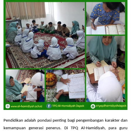
Pendidikan adalah pondasi penting bagi pengembangan karakter dan 
kemampuan generasi penerus. Di TPQ Al-Hamidiyah, para guru 