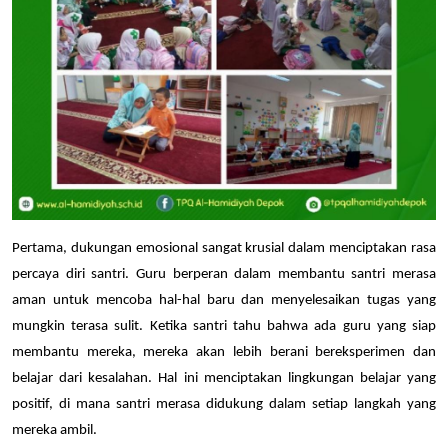
Pertama, dukungan emosional sangat krusial dalam menciptakan rasa 
percaya diri santri. Guru berperan dalam membantu santri merasa 
aman untuk mencoba hal-hal baru dan menyelesaikan tugas yang 
mungkin terasa sulit. Ketika santri tahu bahwa ada guru yang siap 
membantu mereka, mereka akan lebih berani bereksperimen dan 
belajar dari kesalahan. Hal ini menciptakan lingkungan belajar yang 
positif, di mana santri merasa didukung dalam setiap langkah yang 
mereka ambil.