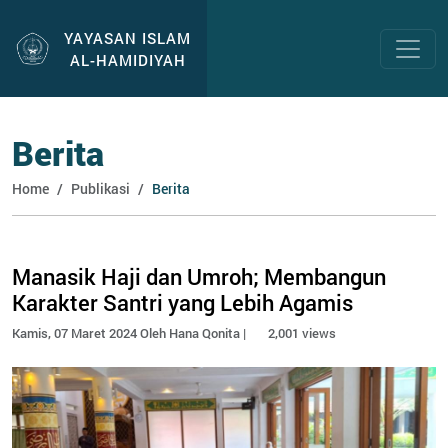
YAYASAN ISLAM
AL-HAMIDIYAH
Berita
Home
Publikasi
Berita
Manasik Haji dan Umroh; Membangun
Karakter Santri yang Lebih Agamis
Kamis, 07 Maret 2024 Oleh Hana Qonita |
2,001 views