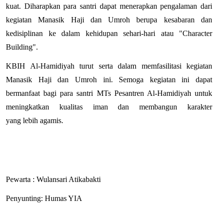
kuat. Diharapkan para santri dapat menerapkan pengalaman dari 
kegiatan Manasik Haji dan Umroh berupa kesabaran dan 
kedisiplinan ke dalam kehidupan sehari-hari atau "Character 
Building".
KBIH Al-Hamidiyah turut serta dalam memfasilitasi kegiatan 
Manasik Haji dan Umroh ini. Semoga kegiatan ini dapat 
bermanfaat bagi para santri MTs Pesantren Al-Hamidiyah untuk 
meningkatkan kualitas iman dan membangun karakter 
yang lebih agamis.
Pewarta : Wulansari Atikabakti
Penyunting: Humas YIA 