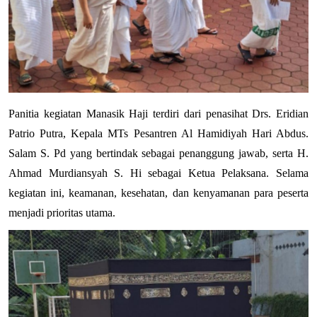
Panitia kegiatan Manasik Haji terdiri dari penasihat Drs. Eridian 
Patrio Putra, Kepala MTs Pesantren Al Hamidiyah Hari Abdus. 
Salam S. Pd yang bertindak sebagai penanggung jawab, serta H. 
Ahmad Murdiansyah S. Hi sebagai Ketua Pelaksana. Selama 
kegiatan ini, keamanan, kesehatan, dan kenyamanan para peserta 
menjadi prioritas utama.