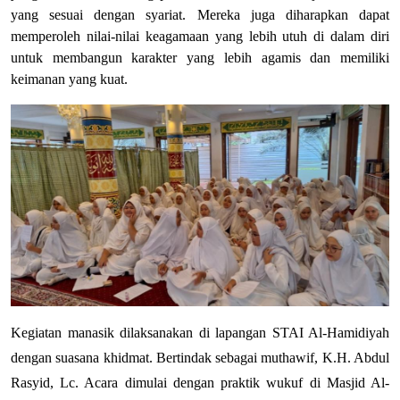
yang sesuai dengan syariat. Mereka juga diharapkan dapat
memperoleh nilai-nilai keagamaan yang lebih utuh di dalam diri
untuk membangun karakter yang lebih agamis dan memiliki
keimanan yang kuat.
Kegiatan manasik dilaksanakan di lapangan STAI Al-Hamidiyah 
dengan suasana khidmat. Bertindak sebagai muthawif, K.H. Abdul 
Rasyid, Lc. Acara dimulai dengan praktik wukuf di Masjid Al-