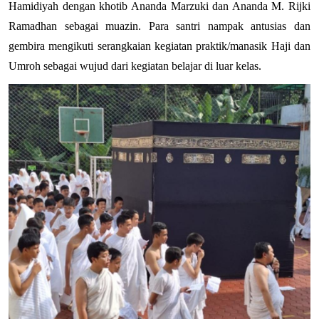
Hamidiyah dengan khotib Ananda Marzuki dan Ananda M. Rijki 
Ramadhan sebagai muazin. Para santri nampak antusias dan 
gembira mengikuti serangkaian kegiatan praktik/manasik Haji dan 
Umroh sebagai wujud dari kegiatan belajar di luar kelas.