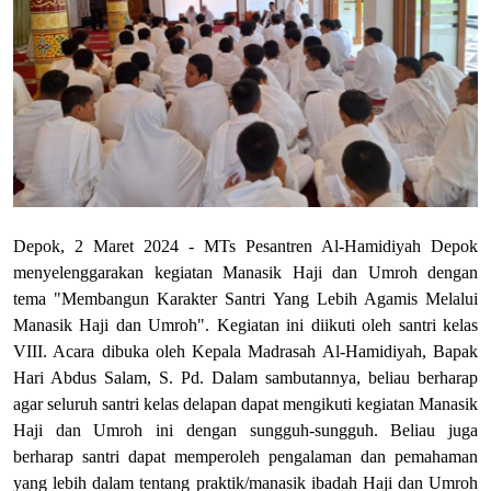
Depok, 2 Maret 2024 - MTs Pesantren Al-Hamidiyah Depok
menyelenggarakan kegiatan Manasik Haji dan Umroh dengan
tema "Membangun Karakter Santri Yang Lebih Agamis Melalui
Manasik Haji dan Umroh". Kegiatan ini diikuti oleh santri kelas
VIII. Acara dibuka oleh Kepala Madrasah Al-Hamidiyah, Bapak
Hari Abdus Salam, S. Pd. Dalam sambutannya, beliau berharap
agar seluruh santri kelas delapan dapat mengikuti kegiatan Manasik
Haji dan Umroh ini dengan sungguh-sungguh. Beliau juga
berharap santri dapat memperoleh pengalaman dan pemahaman
yang lebih dalam tentang praktik/manasik ibadah Haji dan Umroh