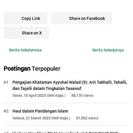
Copy Link
Share on Facebook
Share on X
Berita Sebelumnya
Berita Selanjutnya
Postingan
Terpopuler
#1
Pengajian Khataman Ayyuhal Walad (9): Arti Takhalli, Tahalli,
dan Tajalli dalam Tingkatan Tasawuf
Senin, 10 April 2023 Oleh Kajis |
58,170 views
#2
Haul dalam Pandangan Islam
Selasa, 21 Maret 2023 Oleh Kajis |
31,552 views