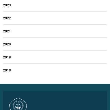
2023
2022
2021
2020
2019
2018