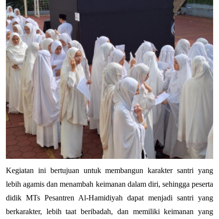
Kegiatan ini bertujuan untuk membangun karakter santri yang 
lebih agamis dan menambah keimanan dalam diri, sehingga peserta 
didik MTs Pesantren Al-Hamidiyah dapat menjadi santri yang 
berkarakter, lebih taat beribadah, dan memiliki keimanan yang 