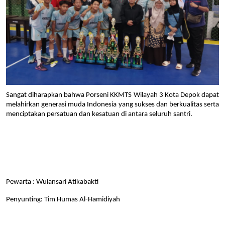
Sangat diharapkan bahwa Porseni KKMTS Wilayah 3 Kota Depok dapat
melahirkan generasi muda Indonesia yang sukses dan berkualitas serta
menciptakan persatuan dan kesatuan di antara seluruh santri.
Pewarta : Wulansari Atikabakti
Penyunting: Tim Humas Al-Hamidiyah 