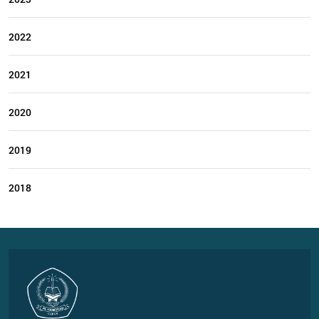
2022
2021
2020
2019
2018