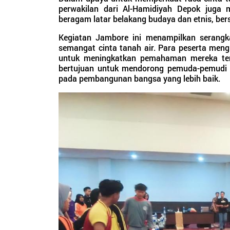
perwakilan dari Al-Hamidiyah Depok juga
beragam latar belakang budaya dan etnis, be
Kegiatan Jambore ini menampilkan serang
semangat cinta tanah air. Para peserta mengi
untuk meningkatkan pemahaman mereka tent
bertujuan untuk mendorong pemuda-pemudi 
pada pembangunan bangsa yang lebih baik.