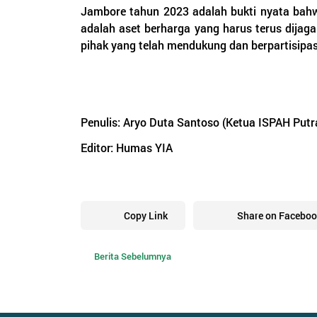
Jambore tahun 2023 adalah bukti nyata bah
adalah aset berharga yang harus terus dijag
pihak yang telah mendukung dan berpartisipasi
Penulis: Aryo Duta Santoso (Ketua ISPAH Putr
Editor: Humas YIA
Copy Link
Share on Faceboo
Berita Sebelumnya