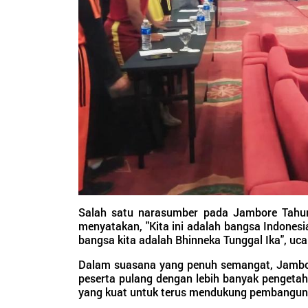
Salah satu narasumber pada Jambore Tahun
menyatakan, "Kita ini adalah bangsa Indonesia
bangsa kita adalah Bhinneka Tunggal Ika", uc
Dalam suasana yang penuh semangat, Jambo
peserta pulang dengan lebih banyak pengetah
yang kuat untuk terus mendukung pembangun