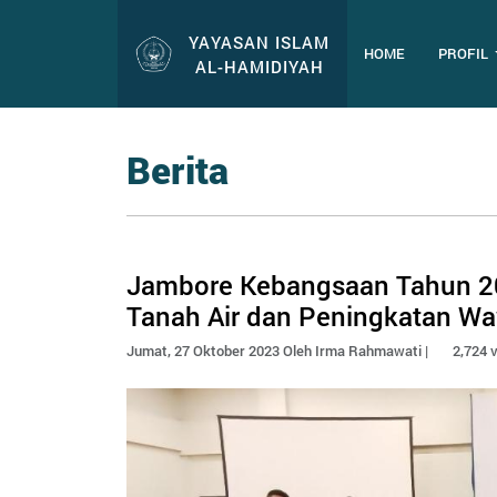
YAYASAN ISLAM
HOME
PROFIL
AL-HAMIDIYAH
Berita
Jambore Kebangsaan Tahun 2
Tanah Air dan Peningkatan W
Jumat, 27 Oktober 2023 Oleh Irma Rahmawati |
2,724 