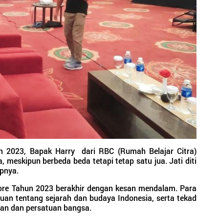
 2023, Bapak Harry dari RBC (Rumah Belajar Citra)
, meskipun berbeda beda tetapi tetap satu jua. Jati diti
apnya.
re Tahun 2023 berakhir dengan kesan mendalam. Para
uan tentang sejarah dan budaya Indonesia, serta tekad
an dan persatuan bangsa.