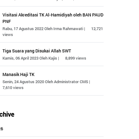
Visitasi Akreditasi TK Al-Hamidiyah oleh BAN PAUD
PNF
Rabu, 17 Agustus 2022 Oleh Irma Rahmawati |
12,721
views
Tiga Suara yang Disukai Allah SWT
Kamis, 06 April 2023 Oleh Kajis |
8,899 views
Manasik Haji TK
Senin, 24 Agustus 2020 Oleh Administrator CMS |
7,610 views
chive
26