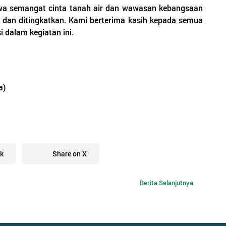
wa semangat cinta tanah air dan wawasan kebangsaan
a dan ditingkatkan. Kami berterima kasih kepada semua
 dalam kegiatan ini.
a)
k
Share on X
Berita Selanjutnya