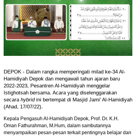
DEPOK - Dalam rangka memperingati milad ke-34 Al-
Hamidiyah Depok dan mengawali tahun ajaran baru 
2022-2023, Pesantren Al-Hamidiyah menggelar 
Istighotsah bersama. Acara yang diselenggarakan 
secara 
hybrid
 ini bertempat di Masjid Jami’ Al-Hamidiyah 
(Ahad, 17/07/22).
Kepala Pengasuh Al-Hamidiyah Depok, Prof. Dr. K.H. 
Oman Fathurahman, M.Hum, dalam sambutannya 
menyampaikan pesan-pesan terkait pentingnya belajar dan 