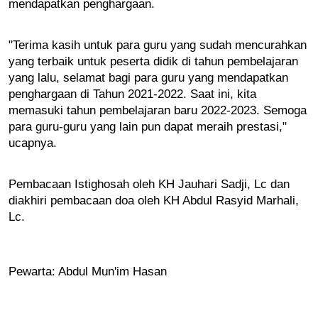
mendapatkan penghargaan.
"Terima kasih untuk para guru yang sudah mencurahkan 
yang terbaik untuk peserta didik di tahun pembelajaran 
yang lalu, selamat bagi para guru yang mendapatkan 
penghargaan di Tahun 2021-2022. Saat ini, kita 
memasuki tahun pembelajaran baru 2022-2023. Semoga 
para guru-guru yang lain pun dapat meraih prestasi," 
ucapnya.
Pembacaan Istighosah oleh KH Jauhari Sadji, Lc dan 
diakhiri pembacaan doa oleh KH Abdul Rasyid Marhali, 
Lc. 
Pewarta: Abdul Mun'im Hasan