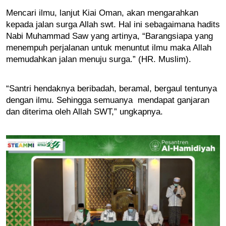
Mencari ilmu, lanjut Kiai Oman, akan mengarahkan 
kepada jalan surga Allah swt. Hal ini sebagaimana hadits 
Nabi Muhammad Saw yang artinya, “Barangsiapa yang 
menempuh perjalanan untuk menuntut ilmu maka Allah 
memudahkan jalan menuju surga.” (HR. Muslim).
“Santri hendaknya beribadah, beramal, bergaul tentunya 
dengan ilmu. Sehingga semuanya  mendapat ganjaran 
dan diterima oleh Allah SWT,” ungkapnya. 