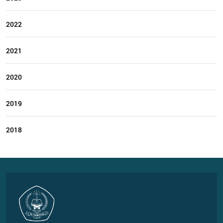
2022
2021
2020
2019
2018