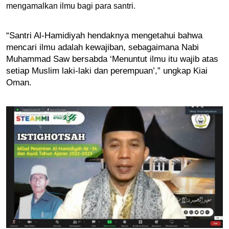
mengamalkan ilmu bagi para santri.
“Santri Al-Hamidiyah hendaknya mengetahui bahwa 
mencari ilmu adalah kewajiban, sebagaimana Nabi 
Muhammad Saw bersabda ‘Menuntut ilmu itu wajib atas 
setiap Muslim laki-laki dan perempuan’,” ungkap Kiai 
Oman.   