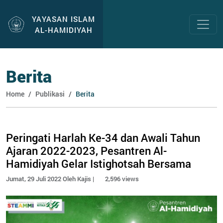
YAYASAN ISLAM
AL-HAMIDIYAH
Berita
Home
Publikasi
Berita
Peringati Harlah Ke-34 dan Awali Tahun
Ajaran 2022-2023, Pesantren Al-
Hamidiyah Gelar Istighotsah Bersama
Jumat, 29 Juli 2022 Oleh Kajis |
2,596 views