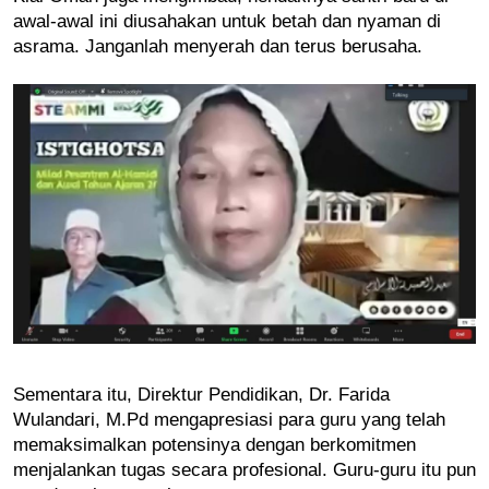
awal-awal ini diusahakan untuk betah dan nyaman di 
asrama. Janganlah menyerah dan terus berusaha. 
Sementara itu, Direktur Pendidikan, Dr. Farida 
Wulandari, M.Pd mengapresiasi para guru yang telah 
memaksimalkan potensinya dengan berkomitmen 
menjalankan tugas secara profesional. Guru-guru itu pun 