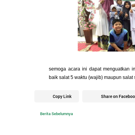
semoga acara ini dapat menguatkan im
baik salat 5 waktu (wajib) maupun salat
Copy Link
Share on Faceboo
Berita Sebelumnya