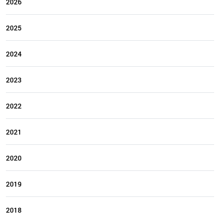
2026
2025
2024
2023
2022
2021
2020
2019
2018