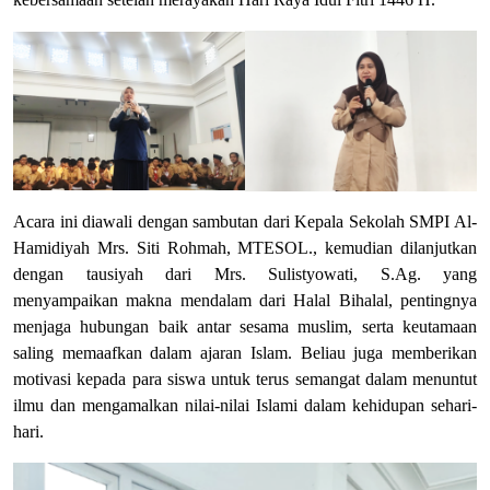
Acara ini diawali dengan sambutan dari Kepala Sekolah SMPI Al-
Hamidiyah Mrs. Siti Rohmah, MTESOL., kemudian dilanjutkan
dengan tausiyah dari Mrs. Sulistyowati, S.Ag. yang
menyampaikan makna mendalam dari Halal Bihalal, pentingnya
menjaga hubungan baik antar sesama muslim, serta keutamaan
saling memaafkan dalam ajaran Islam. Beliau juga memberikan
motivasi kepada para siswa untuk terus semangat dalam menuntut
ilmu dan mengamalkan nilai-nilai Islami dalam kehidupan sehari-
hari.