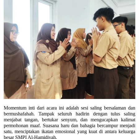
Momentum inti dari acara ini adalah sesi saling bersalaman dan 
bermushafahah. Tampak seluruh hadirin dengan tulus saling 
menjabat tangan, bertukar senyum, dan mengucapkan kalimat 
permohonan maaf. Suasana haru dan bahagia bercampur menjadi 
satu, menciptakan ikatan emosional yang kuat di antara keluarga 
besar SMPI Al-Hamidiyah.