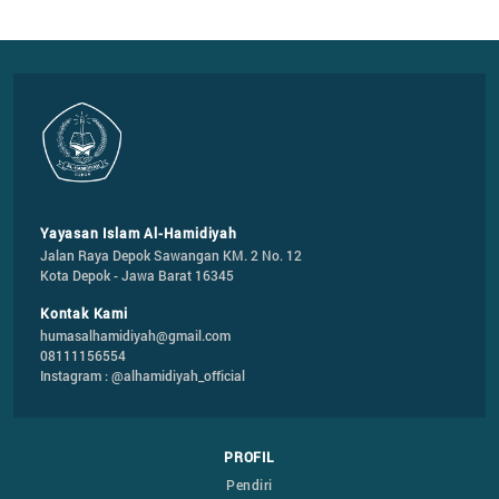
Yayasan Islam Al-Hamidiyah
Jalan Raya Depok Sawangan KM. 2 No. 12

Kota Depok - Jawa Barat 16345
Kontak Kami
humasalhamidiyah@gmail.com
08111156554
Instagram : @alhamidiyah_official
PROFIL
Pendiri