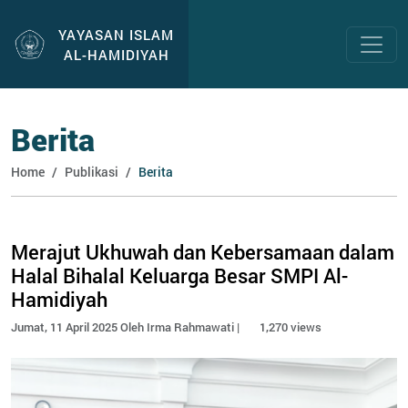
YAYASAN ISLAM
AL-HAMIDIYAH
Berita
Home
Publikasi
Berita
Merajut Ukhuwah dan Kebersamaan dalam
Halal Bihalal Keluarga Besar SMPI Al-
Hamidiyah
Jumat, 11 April 2025 Oleh Irma Rahmawati |
1,270 views