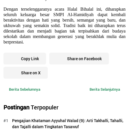
Dengan terselenggaranya acara Halal Bihalal ini, diharapkan 
seluruh keluarga besar SMPI Al-Hamidiyah dapat kembali 
beraktivitas dengan hati yang bersih, semangat yang baru, dan 
ukhuwah yang semakin solid. Tradisi baik ini diharapkan terus 
dilestarikan dan menjadi bagian tak terpisahkan dari budaya 
sekolah dalam membangun generasi yang berakhlak mulia dan 
berprestasi.
Copy Link
Share on Facebook
Share on X
Berita Sebelumnya
Berita Selanjutnya
Postingan
Terpopuler
#1
Pengajian Khataman Ayyuhal Walad (9): Arti Takhalli, Tahalli,
dan Tajalli dalam Tingkatan Tasawuf