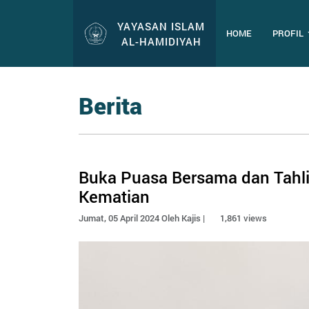
YAYASAN ISLAM
HOME
PROFIL
AL-HAMIDIYAH
Berita
Buka Puasa Bersama dan Tahlil
Kematian
Jumat, 05 April 2024 Oleh Kajis |
1,861 views