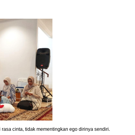
 rasa cinta, tidak mementingkan ego dirinya sendiri. 