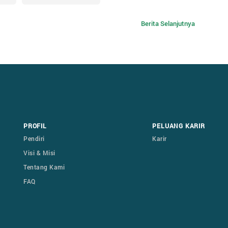
Berita Selanjutnya
PROFIL
PELUANG KARIR
Pendiri
Karir
Visi & Misi
Tentang Kami
FAQ