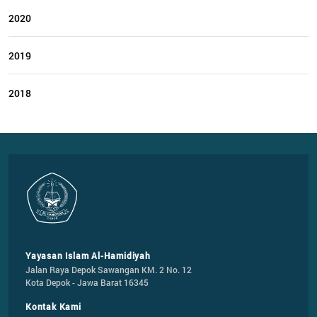
2020
2019
2018
Yayasan Islam Al-Hamidiyah
Jalan Raya Depok Sawangan KM. 2 No. 12

Kota Depok - Jawa Barat 16345
Kontak Kami