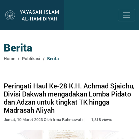
YAYASAN ISLAM
AL-HAMIDIYAH
Berita
Home
Publikasi
Berita
Peringati Haul Ke-28 K.H. Achmad Sjaichu,
Divisi Dakwah mengadakan Lomba Pidato
dan Adzan untuk tingkat TK hingga
Madrasah Aliyah
Jumat, 10 Maret 2023 Oleh Irma Rahmawati |
1,818 views