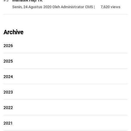
Senin, 24 Agustus 2020 Oleh Administrator CMS |
7,620 views
Archive
2026
2025
2024
2023
2022
2021