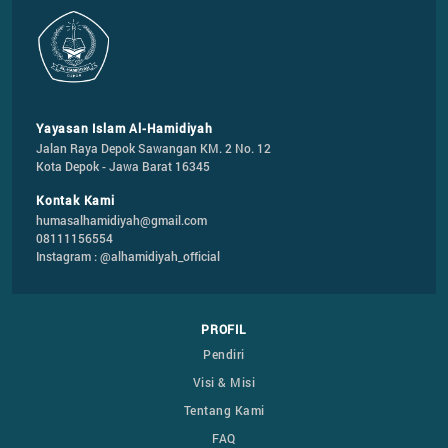
Yayasan Islam Al-Hamidiyah
Jalan Raya Depok Sawangan KM. 2 No. 12

Kota Depok - Jawa Barat 16345
Kontak Kami
humasalhamidiyah@gmail.com
08111156554
Instagram : @alhamidiyah_official
PROFIL
Pendiri
Visi & Misi
Tentang Kami
FAQ