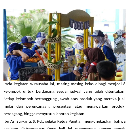
Pada kegiatan wirausaha ini, masing-masing kelas dibagi menjadi 6 
kelompok untuk berdagang sesuai jadwal yang telah ditentukan. 
Setiap kelompok bertanggung jawab atas produk yang mereka jual, 
mulai dari perencanaan, presentasi atau menawarkan produk, 
berdagang, hingga menyusun laporan kegiatan.
Ibu Ari Suryanti, S. Pd., selaku Ketua Panitia,  mengungkapkan bahwa 