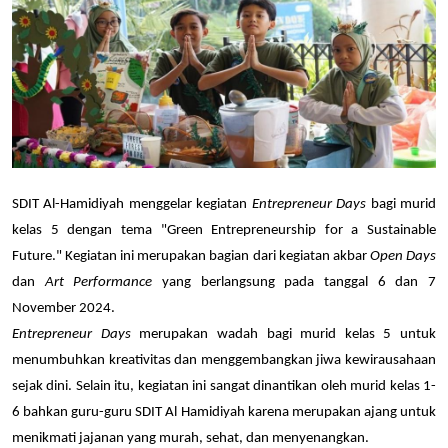
SDIT Al-Hamidiyah menggelar kegiatan 
Entrepreneur Days
 bagi murid 
kelas 5 dengan tema "Green Entrepreneurship for a Sustainable 
Future." Kegiatan ini merupakan bagian dari kegiatan akbar
 Open Days
dan 
Art Performance 
yang berlangsung pada tanggal 6 dan 7 
November 2024.
Entrepreneur Days
 merupakan wadah bagi murid kelas 5 untuk 
menumbuhkan kreativitas dan menggembangkan jiwa kewirausahaan 
sejak dini. Selain itu, kegiatan ini sangat dinantikan oleh murid kelas 1-
6 bahkan guru-guru SDIT Al Hamidiyah karena merupakan ajang untuk 
menikmati jajanan yang murah, sehat, dan menyenangkan.