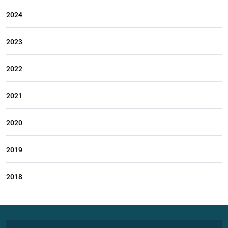
2024
2023
2022
2021
2020
2019
2018