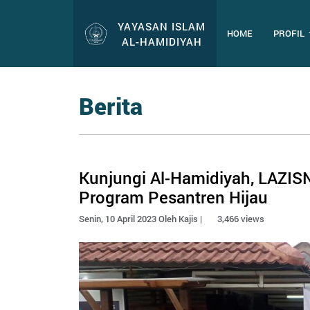
YAYASAN ISLAM
HOME
PROFIL
AL-HAMIDIYAH
Berita
Kunjungi Al-Hamidiyah, LAZIS
Program Pesantren Hijau
Senin, 10 April 2023 Oleh Kajis |
3,466 views