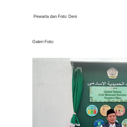
 Pewarta dan Foto: Deni
Galeri Foto: 