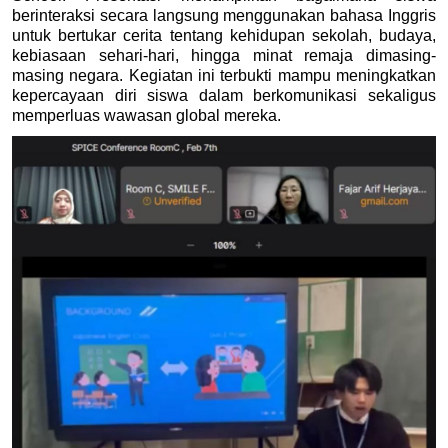
berinteraksi secara langsung menggunakan bahasa Inggris 
untuk bertukar cerita tentang kehidupan sekolah, budaya, 
kebiasaan sehari-hari, hingga minat remaja dimasing-
masing negara. Kegiatan ini terbukti mampu meningkatkan 
kepercayaan diri siswa dalam berkomunikasi sekaligus 
memperluas wawasan global mereka.