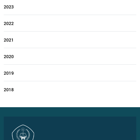
2023
2022
2021
2020
2019
2018