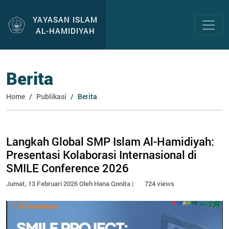
YAYASAN ISLAM
AL-HAMIDIYAH
Berita
Home
Publikasi
Berita
Langkah Global SMP Islam Al-Hamidiyah:
Presentasi Kolaborasi Internasional di
SMILE Conference 2026
Jumat, 13 Februari 2026 Oleh Hana Qonita |
724 views