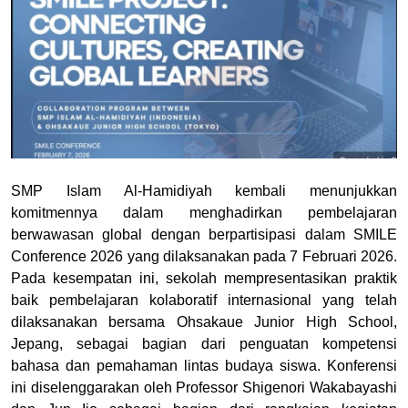
SMP Islam Al-Hamidiyah kembali menunjukkan
komitmennya dalam menghadirkan pembelajaran
berwawasan global dengan berpartisipasi dalam SMILE
Conference 2026 yang dilaksanakan pada 7 Februari 2026.
Pada kesempatan ini, sekolah mempresentasikan praktik
baik pembelajaran kolaboratif internasional yang telah
dilaksanakan bersama Ohsakaue Junior High School,
Jepang, sebagai bagian dari penguatan kompetensi
bahasa dan pemahaman lintas budaya siswa. Konferensi
ini diselenggarakan oleh Professor Shigenori Wakabayashi