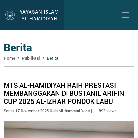
YAYASAN ISLAM
AL-HAMIDIYAH
Berita
Home
Publikasi
Berita
MTS AL-HAMIDIYAH RAIH PRESTASI
MEMBANGGAKAN DI BUSTANIL ARIFIN
CUP 2025 AL-IZHAR PONDOK LABU
Senin, 17 November 2025 Oleh MUhammad Yasir |
892 views