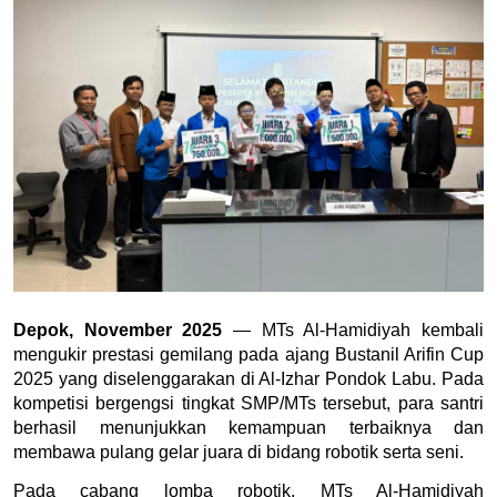
Depok, November 2025
 — MTs Al-Hamidiyah kembali 
mengukir prestasi gemilang pada ajang Bustanil Arifin Cup 
2025 yang diselenggarakan di Al-Izhar Pondok Labu. Pada 
kompetisi bergengsi tingkat SMP/MTs tersebut, para santri 
berhasil menunjukkan kemampuan terbaiknya dan 
membawa pulang gelar juara di bidang robotik serta seni.
Pada cabang lomba robotik, MTs Al-Hamidiyah 