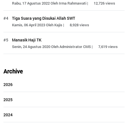
Rabu, 17 Agustus 2022 Oleh Irma Rahmawati |
12,726 views
#4
Tiga Suara yang Disukai Allah SWT
Kamis, 06 April 2023 Oleh Kajis |
8,928 views
#5
Manasik Haji TK
Senin, 24 Agustus 2020 Oleh Administrator CMS |
7,619 views
Archive
2026
2025
2024