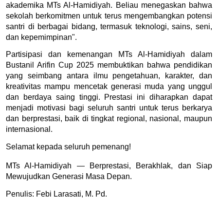
akademika MTs Al-Hamidiyah. Beliau menegaskan bahwa 
sekolah berkomitmen untuk terus mengembangkan potensi 
santri di berbagai bidang, termasuk teknologi, sains, seni, 
dan kepemimpinan".
Partisipasi dan kemenangan MTs Al-Hamidiyah dalam 
Bustanil Arifin Cup 2025 membuktikan bahwa pendidikan 
yang seimbang antara ilmu pengetahuan, karakter, dan 
kreativitas mampu mencetak generasi muda yang unggul 
dan berdaya saing tinggi. Prestasi ini diharapkan dapat 
menjadi motivasi bagi seluruh santri untuk terus berkarya 
dan berprestasi, baik di tingkat regional, nasional, maupun 
internasional.
Selamat kepada seluruh pemenang!
MTs Al-Hamidiyah — Berprestasi, Berakhlak, dan Siap 
Mewujudkan Generasi Masa Depan.
Penulis: 
Febi Larasati, M. Pd.