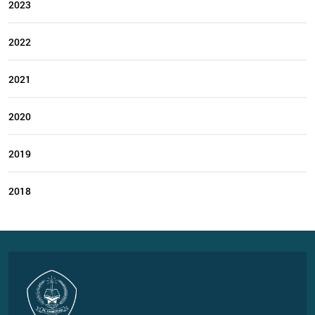
2023
2022
2021
2020
2019
2018