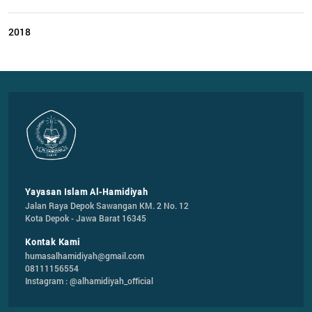
2018
Yayasan Islam Al-Hamidiyah
Jalan Raya Depok Sawangan KM. 2 No. 12

Kota Depok - Jawa Barat 16345
Kontak Kami
humasalhamidiyah@gmail.com
08111156554
Instagram : @alhamidiyah_official