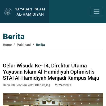
YAYASAN ISLAM
AL-HAMIDIYAH
Berita
Home
Publikasi
Berita
Gelar Wisuda Ke-14, Direktur Utama
Yayasan Islam Al-Hamidiyah Optimistis
STAI Al-Hamidiyah Menjadi Kampus Maju
Rabu, 08 Februari 2023 Oleh Kajis |
2,024 views