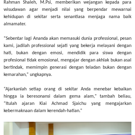
Rahman Shaleh, M.Psi, memberikan wejangan kepada para
wisudawan agar menjadi nilai yang berpendar mewarnai
kehidupan di sekitar serta senantiasa menjaga nama baik
almamater.
“Sebentar lagi Ananda akan memasuki dunia professional, pesan
kami, jadilah professional sejati yang bekerja melayani dengan
hati, bukan dengan emosi, mendidik para siswa dengan
profesional tidak emosional, mengajar dengan akhlak bukan asal
bertindak, memimpin generasi dengan teladan bukan dengan
kemarahan,” ungkapnya.
“Ajarkanlah setiap orang di sekitar Anda menebar kebaikan
hingga ia beresonansi dalam gema alam,” tambah beliau,
”Itulah ajaran Kiai Achmad Sjaichu yang mengajarkan
kebermaknaan dalam kerendah-hatian.”