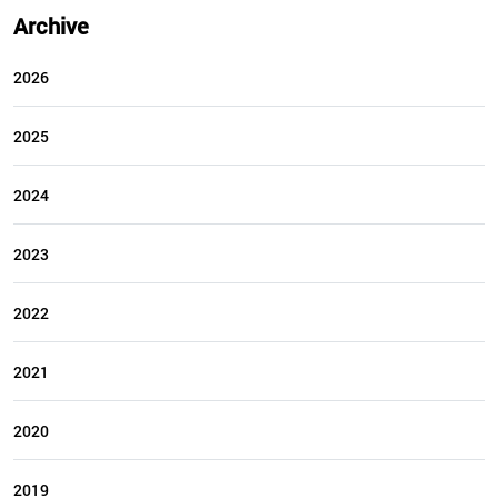
Archive
2026
2025
2024
2023
2022
2021
2020
2019