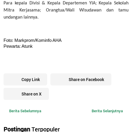
Para kepala Divisi & Kepala Departemen YIA; Kepala Sekolah
Mitra Kerjasama; Orangtua/Wali Wisudawan dan tamu
undangan lainnya.
Foto: Markprom/Kominfo AHA
Pewarta: Atunk
Copy Link
Share on Facebook
Share on X
Berita Sebelumnya
Berita Selanjutnya
Postingan
Terpopuler