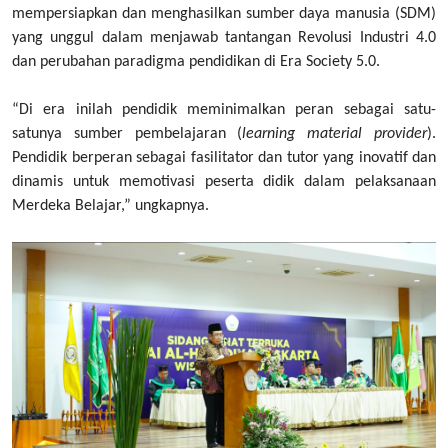
mempersiapkan dan menghasilkan sumber daya manusia (SDM)
yang unggul dalam menjawab tantangan Revolusi Industri 4.0
dan perubahan paradigma pendidikan di Era Society 5.0.
“Di era inilah pendidik meminimalkan peran sebagai satu-
satunya sumber pembelajaran (
learning material provider
).
Pendidik berperan sebagai fasilitator dan tutor yang inovatif dan
dinamis untuk memotivasi peserta didik dalam pelaksanaan
Merdeka Belajar,” ungkapnya.