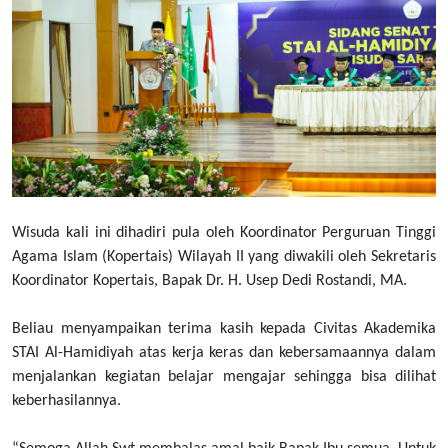
Wisuda kali ini dihadiri pula oleh Koordinator Perguruan Tinggi
Agama Islam (Kopertais) Wilayah II yang diwakili oleh Sekretaris
Koordinator Kopertais, Bapak Dr. H. Usep Dedi Rostandi, MA.
Beliau menyampaikan terima kasih kepada Civitas Akademika
STAI Al-Hamidiyah atas kerja keras dan kebersamaannya dalam
menjalankan kegiatan belajar mengajar sehingga bisa dilihat
keberhasilannya.