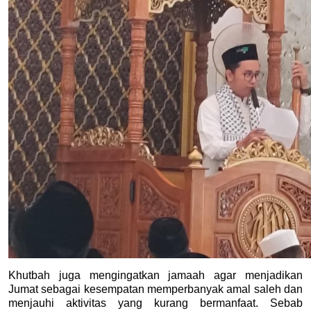
Khutbah juga mengingatkan jamaah agar menjadikan 
Jumat sebagai kesempatan memperbanyak amal saleh dan 
menjauhi aktivitas yang kurang bermanfaat. Sebab 