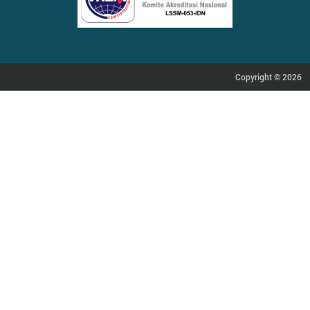
Copyright © 2026