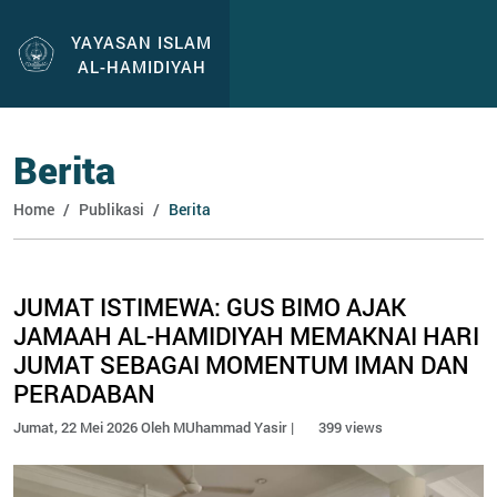
YAYASAN ISLAM
AL-HAMIDIYAH
Berita
Home
Publikasi
Berita
JUMAT ISTIMEWA: GUS BIMO AJAK
JAMAAH AL-HAMIDIYAH MEMAKNAI HARI
JUMAT SEBAGAI MOMENTUM IMAN DAN
PERADABAN
Jumat, 22 Mei 2026 Oleh MUhammad Yasir |
399 views