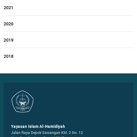
2021
2020
2019
2018
Yayasan Islam Al-Hamidiyah
Jalan Raya Depok Sawangan KM. 2 No. 12
