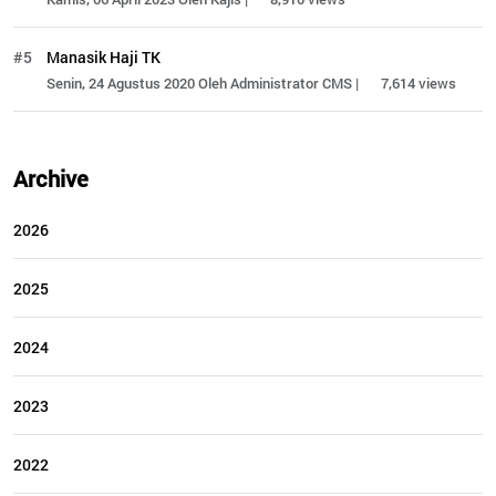
#5
Manasik Haji TK
Senin, 24 Agustus 2020 Oleh Administrator CMS |
7,614 views
Archive
2026
2025
2024
2023
2022