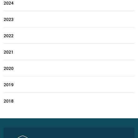
2024
2023
2022
2021
2020
2019
2018