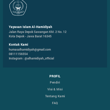
Yayasan Islam Al-Hamidiyah
Jalan Raya Depok Sawangan KM. 2 No. 12

Kota Depok - Jawa Barat 16345
Kontak Kami
humasalhamidiyah@gmail.com
08111156554
Instagram : @alhamidiyah_official
PROFIL
Pendiri
Visi & Misi
Tentang Kami
FAQ