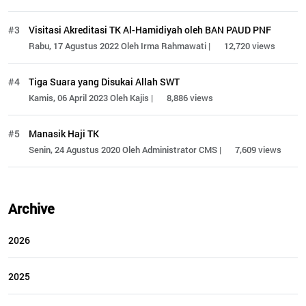
#3
Visitasi Akreditasi TK Al-Hamidiyah oleh BAN PAUD PNF
Rabu, 17 Agustus 2022 Oleh Irma Rahmawati |
12,720 views
#4
Tiga Suara yang Disukai Allah SWT
Kamis, 06 April 2023 Oleh Kajis |
8,886 views
#5
Manasik Haji TK
Senin, 24 Agustus 2020 Oleh Administrator CMS |
7,609 views
Archive
2026
2025