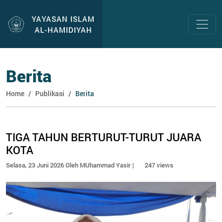
YAYASAN ISLAM
AL-HAMIDIYAH
Berita
Home
Publikasi
Berita
TIGA TAHUN BERTURUT-TURUT JUARA
KOTA
Selasa, 23 Juni 2026 Oleh MUhammad Yasir |
247 views