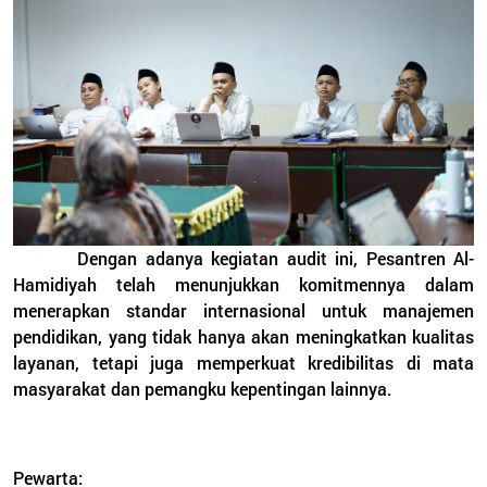
Dengan adanya kegiatan audit ini, Pesantren Al-
Hamidiyah telah menunjukkan komitmennya dalam
menerapkan standar internasional untuk manajemen
pendidikan, yang tidak hanya akan meningkatkan kualitas
layanan, tetapi juga memperkuat kredibilitas di mata
masyarakat dan pemangku kepentingan lainnya.
Pewarta: