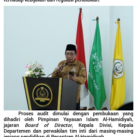
Proses audit dimulai dengan pembukaan yang
dihadiri oleh Pimpinan Yayasan Islam Al-Hamidiyah,
jajaran
Board of Director
, Kepala Divisi, Kepala
Departemen dan perwakilan tim inti dari masing-masing
jenjang pendidikan di Pesantren Al-Hamidiyah.