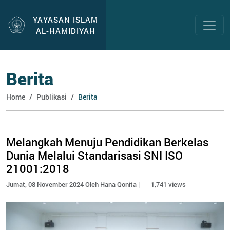
YAYASAN ISLAM
AL-HAMIDIYAH
Berita
Home
Publikasi
Berita
Melangkah Menuju Pendidikan Berkelas
Dunia Melalui Standarisasi SNI ISO
21001:2018
Jumat, 08 November 2024 Oleh Hana Qonita |
1,741 views