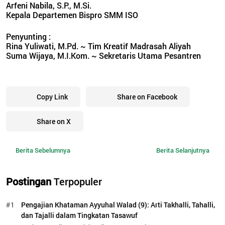
Arfeni Nabila, S.P., M.Si.
Kepala Departemen Bispro SMM ISO
Penyunting :
Rina Yuliwati, M.Pd. ~ Tim Kreatif Madrasah Aliyah
Suma Wijaya, M.I.Kom. ~ Sekretaris Utama Pesantren
Copy Link
Share on Facebook
Share on X
Berita Sebelumnya
Berita Selanjutnya
Postingan
Terpopuler
#1
Pengajian Khataman Ayyuhal Walad (9): Arti Takhalli, Tahalli,
dan Tajalli dalam Tingkatan Tasawuf