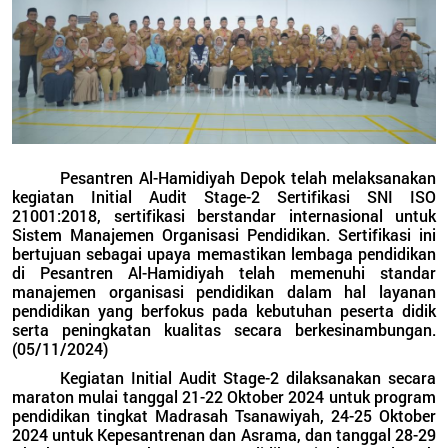
Pesantren Al-Hamidiyah Depok telah melaksanakan
kegiatan
Initial Audit Stage-2
Sertifikasi SNI ISO
21001:2018, sertifikasi berstandar internasional untuk
Sistem Manajemen Organisasi Pendidikan. Sertifikasi ini
bertujuan sebagai upaya memastikan lembaga pendidikan
di Pesantren Al-Hamidiyah telah memenuhi standar
manajemen organisasi pendidikan dalam hal layanan
pendidikan yang berfokus pada kebutuhan peserta didik
serta peningkatan kualitas secara berkesinambungan.
(05/11/2024)
Kegiatan
Initial Audit Stage-2
dilaksanakan secara
maraton mulai tanggal 21-22 Oktober 2024 untuk program
pendidikan tingkat Madrasah Tsanawiyah, 24-25 Oktober
2024 untuk Kepesantrenan dan Asrama, dan tanggal 28-29