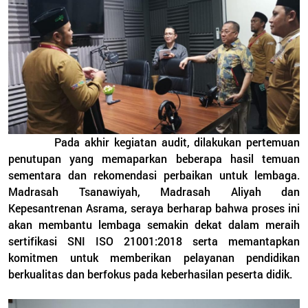
Pada akhir kegiatan audit, dilakukan pertemuan
penutupan yang memaparkan beberapa hasil temuan
sementara dan rekomendasi perbaikan untuk lembaga.
Madrasah Tsanawiyah, Madrasah Aliyah dan
Kepesantrenan Asrama, seraya berharap bahwa proses ini
akan membantu lembaga semakin dekat dalam meraih
sertifikasi SNI ISO 21001:2018 serta memantapkan
komitmen untuk memberikan pelayanan pendidikan
berkualitas dan berfokus pada keberhasilan peserta didik.