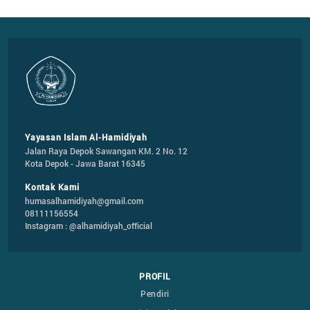
Yayasan Islam Al-Hamidiyah
Jalan Raya Depok Sawangan KM. 2 No. 12

Kota Depok - Jawa Barat 16345
Kontak Kami
humasalhamidiyah@gmail.com
08111156554
Instagram : @alhamidiyah_official
PROFIL
Pendiri