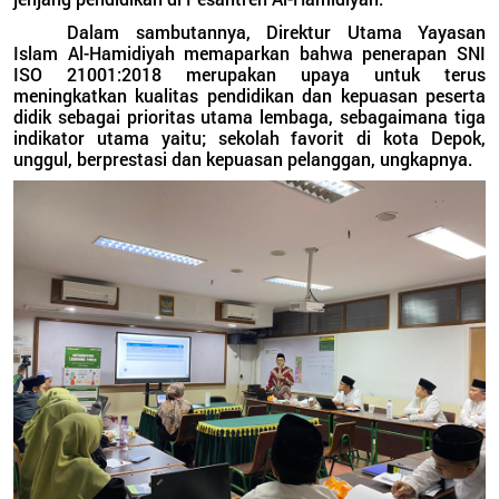
Dalam sambutannya, Direktur Utama Yayasan
Islam Al-Hamidiyah memaparkan bahwa penerapan SNI
ISO 21001:2018 merupakan upaya untuk terus
meningkatkan kualitas pendidikan dan kepuasan peserta
didik sebagai prioritas utama lembaga, sebagaimana tiga
indikator utama yaitu; sekolah favorit di kota Depok,
unggul, berprestasi dan kepuasan pelanggan, ungkapnya.