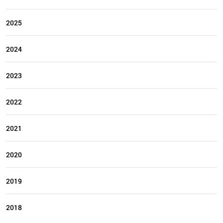
2025
2024
2023
2022
2021
2020
2019
2018