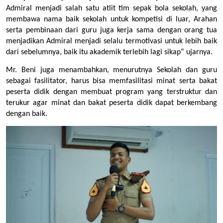
Admiral menjadi salah satu atlit tim sepak bola sekolah, yang 
membawa nama baik sekolah untuk kompetisi di luar, Arahan 
serta pembinaan dari guru juga kerja sama dengan orang tua 
menjadikan Admiral menjadi selalu termotivasi untuk lebih baik 
dari sebelumnya, baik itu akademik terlebih lagi sikap” ujarnya. 
Mr. Beni juga menambahkan, menurutnya Sekolah dan guru 
sebagai fasilitator, harus bisa memfasilitasi minat serta bakat 
peserta didik dengan membuat program yang terstruktur dan 
terukur agar minat dan bakat peserta didik dapat berkembang 
dengan baik. 