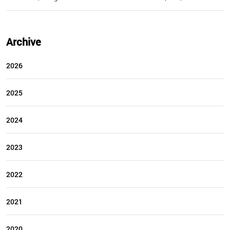
Archive
2026
2025
2024
2023
2022
2021
2020