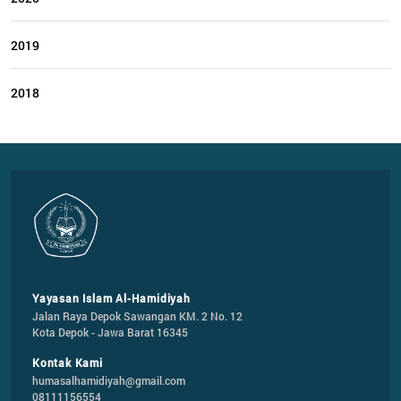
2019
2018
Yayasan Islam Al-Hamidiyah
Jalan Raya Depok Sawangan KM. 2 No. 12

Kota Depok - Jawa Barat 16345
Kontak Kami
humasalhamidiyah@gmail.com
08111156554