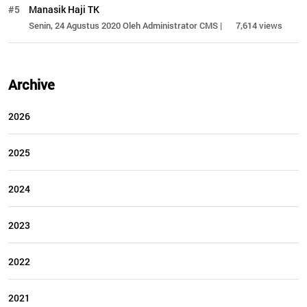
#5
Manasik Haji TK
Senin, 24 Agustus 2020 Oleh Administrator CMS |
7,614 views
Archive
2026
2025
2024
2023
2022
2021