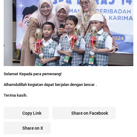
Selamat Kepada para pemenang!
Alhamdulillah kegiatan dapat berjalan dengan lancar .
Terima kasih.
Copy Link
Share on Facebook
Share on X