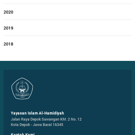
2020
2019
2018
Yayasan Islam Al-Hamidiyah
Jalan Raya Depok Sawangan KM. 2 No. 12

Kota Depok - Jawa Barat 16345
Kontak Kami